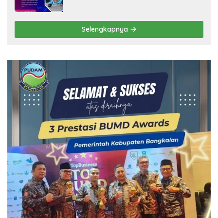
Selengkapnya