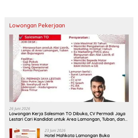
Lowongan Pekerjaan
26 Juni 2026
Lowongan Kerja Salesman TO Dibuka, CV Permadi Jaya
Lestari Cari Kandidat untuk Area Lamongan, Tuban, dan
Bojonegoro
23 Juni 2026
Hotel Mahkota Lamongan Buka