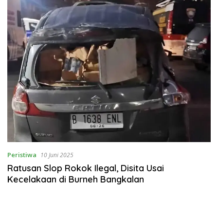
Peristiwa
10 Juni 2025
Ratusan Slop Rokok Ilegal, Disita Usai
Kecelakaan di Burneh Bangkalan