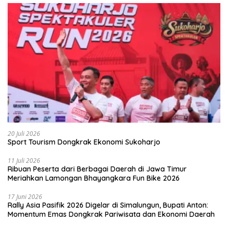
20 Juli 2026
Sport Tourism Dongkrak Ekonomi Sukoharjo
11 Juli 2026
Ribuan Peserta dari Berbagai Daerah di Jawa Timur
Meriahkan Lamongan Bhayangkara Fun Bike 2026
17 Juni 2026
Rally Asia Pasifik 2026 Digelar di Simalungun, Bupati Anton:
Momentum Emas Dongkrak Pariwisata dan Ekonomi Daerah