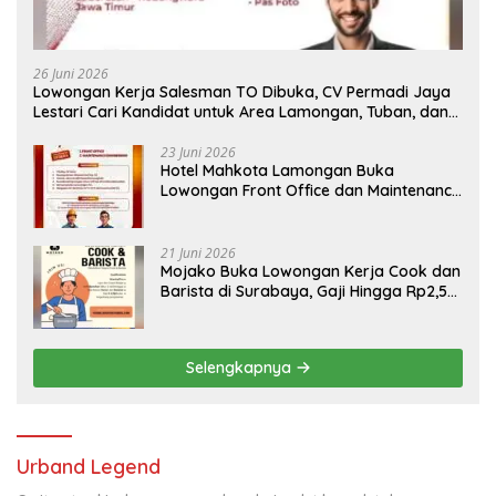
26 Juni 2026
Lowongan Kerja Salesman TO Dibuka, CV Permadi Jaya
Lestari Cari Kandidat untuk Area Lamongan, Tuban, dan
Bojonegoro
23 Juni 2026
Hotel Mahkota Lamongan Buka
Lowongan Front Office dan Maintenance
Engineering, Simak Syaratnya
21 Juni 2026
Mojako Buka Lowongan Kerja Cook dan
Barista di Surabaya, Gaji Hingga Rp2,5
Juta per Bulan
Selengkapnya
Urband Legend