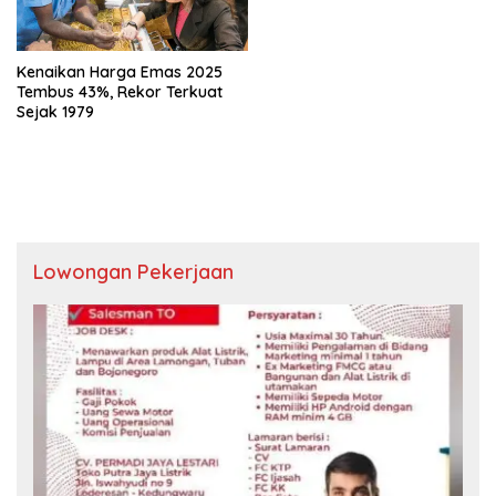
Kenaikan Harga Emas 2025
Tembus 43%, Rekor Terkuat
Sejak 1979
Lowongan Pekerjaan