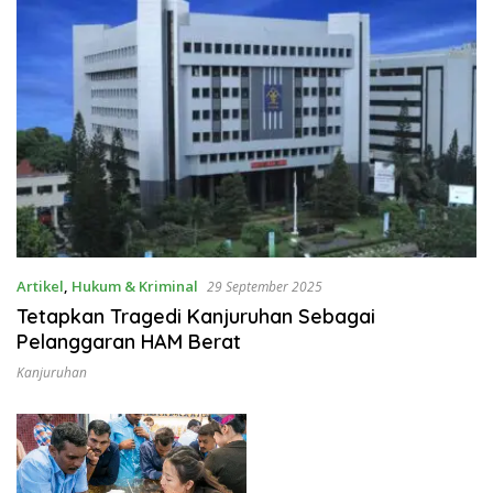
Artikel
,
Hukum & Kriminal
29 September 2025
Tetapkan Tragedi Kanjuruhan Sebagai
Pelanggaran HAM Berat
Kanjuruhan