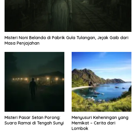
Misteri Noni Belanda di Pabrik Gula Tulangan, Jejak Gaib dari
Masa Penjajahan
Misteri Pasar Setan Porong:
Menyusuri Keheningan yang
Suara Ramai di Tengah Sunyi
Memikat – Cerita dari
Lombok