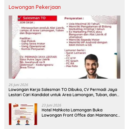
Lowongan Pekerjaan
26 Juni 2026
Lowongan Kerja Salesman TO Dibuka, CV Permadi Jaya
Lestari Cari Kandidat untuk Area Lamongan, Tuban, dan
Bojonegoro
23 Juni 2026
Hotel Mahkota Lamongan Buka
Lowongan Front Office dan Maintenance
Engineering, Simak Syaratnya