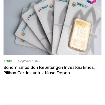
Artikel
23 September 2025
Saham Emas dan Keuntungan Investasi Emas,
Pilihan Cerdas untuk Masa Depan