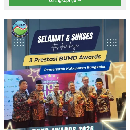
Selengkapnya