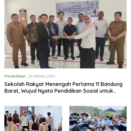
Pendidikan
20 Oktober 2025
Sekolah Rakyat Menengah Pertama 11 Bandung
Barat, Wujud Nyata Pendidikan Sosial untuk
Putus Rantai Kemiskinan