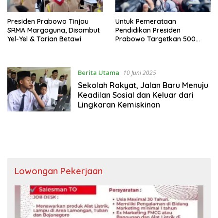
Presiden Prabowo Tinjau
Untuk Pemerataan
SRMA Margaguna, Disambut
Pendidikan Presiden
Yel-Yel & Tarian Betawi
Prabowo Targetkan 500
Sekolah Rakyat
Berita Utama
10 Juni 2025
Sekolah Rakyat, Jalan Baru Menuju
Keadilan Sosial dan Keluar dari
Lingkaran Kemiskinan
Lowongan Pekerjaan