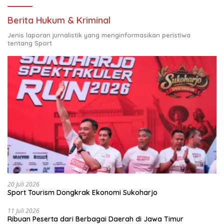
Berita Hukum & Kriminal
Jenis laporan jurnalistik yang menginformasikan peristiwa
tentang Sport
20 Juli 2026
Sport Tourism Dongkrak Ekonomi Sukoharjo
11 Juli 2026
Ribuan Peserta dari Berbagai Daerah di Jawa Timur