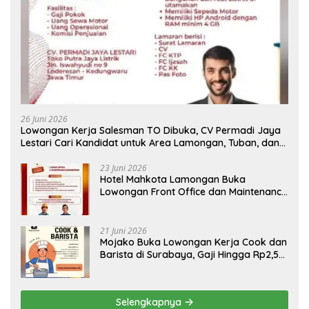
26 Juni 2026
Lowongan Kerja Salesman TO Dibuka, CV Permadi Jaya
Lestari Cari Kandidat untuk Area Lamongan, Tuban, dan
Bojonegoro
23 Juni 2026
Hotel Mahkota Lamongan Buka
Lowongan Front Office dan Maintenance
Engineering, Simak Syaratnya
21 Juni 2026
Mojako Buka Lowongan Kerja Cook dan
Barista di Surabaya, Gaji Hingga Rp2,5
Juta per Bulan
Selengkapnya