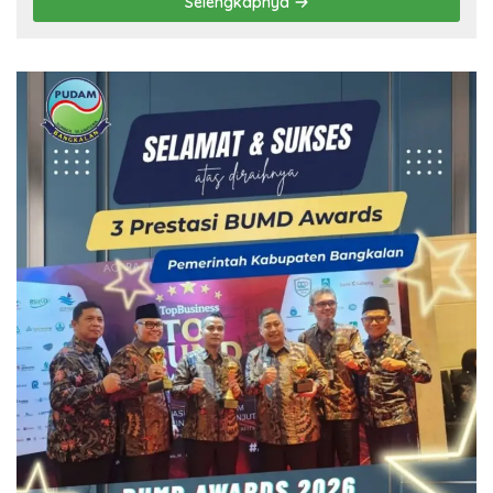
Selengkapnya