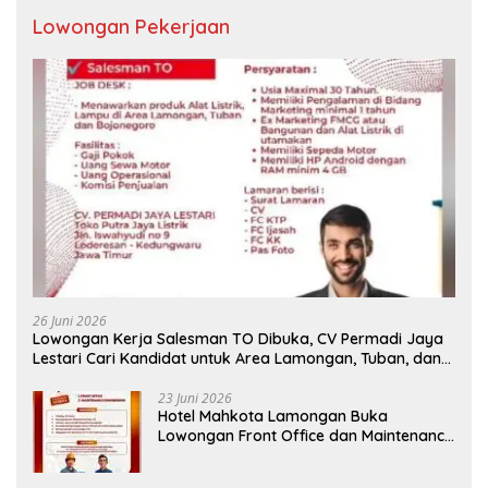
Lowongan Pekerjaan
26 Juni 2026
Lowongan Kerja Salesman TO Dibuka, CV Permadi Jaya
Lestari Cari Kandidat untuk Area Lamongan, Tuban, dan
Bojonegoro
23 Juni 2026
Hotel Mahkota Lamongan Buka
Lowongan Front Office dan Maintenance
Engineering, Simak Syaratnya