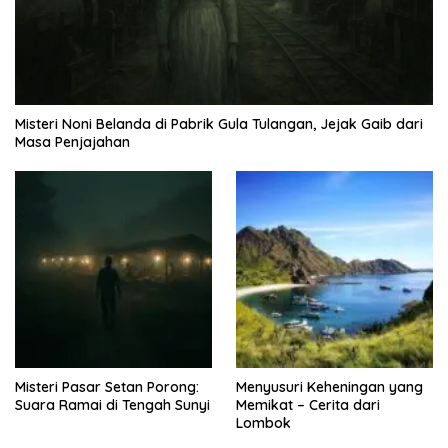
Misteri Noni Belanda di Pabrik Gula Tulangan, Jejak Gaib dari
Masa Penjajahan
Misteri Pasar Setan Porong:
Menyusuri Keheningan yang
Suara Ramai di Tengah Sunyi
Memikat – Cerita dari
Lombok