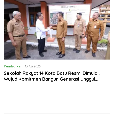
Pendidikan
15 Juli 2025
Sekolah Rakyat 14 Kota Batu Resmi Dimulai,
Wujud Komitmen Bangun Generasi Unggul
Menuju Indonesia Emas 2045