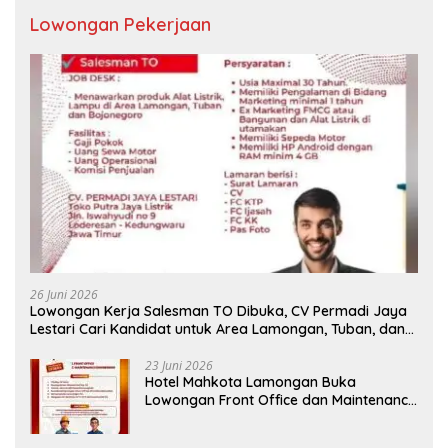
Lowongan Pekerjaan
26 Juni 2026
Lowongan Kerja Salesman TO Dibuka, CV Permadi Jaya
Lestari Cari Kandidat untuk Area Lamongan, Tuban, dan
Bojonegoro
23 Juni 2026
Hotel Mahkota Lamongan Buka
Lowongan Front Office dan Maintenance
Engineering, Simak Syaratnya