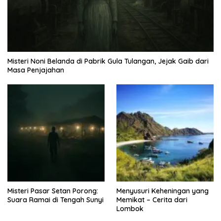
Misteri Noni Belanda di Pabrik Gula Tulangan, Jejak Gaib dari
Masa Penjajahan
Misteri Pasar Setan Porong:
Menyusuri Keheningan yang
Suara Ramai di Tengah Sunyi
Memikat – Cerita dari
Lombok