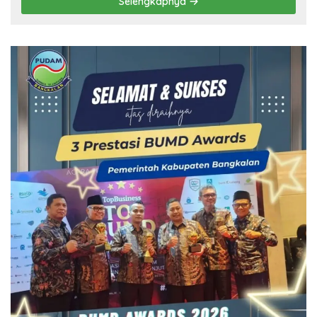
Selengkapnya