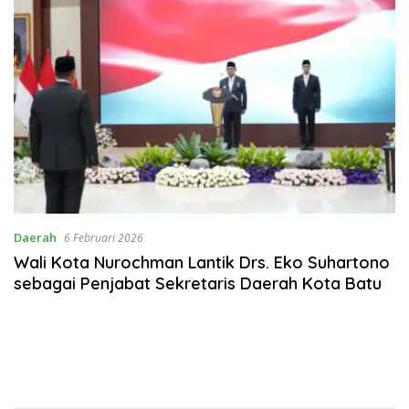
Daerah
6 Februari 2026
Wali Kota Nurochman Lantik Drs. Eko Suhartono
sebagai Penjabat Sekretaris Daerah Kota Batu