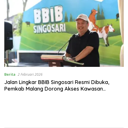
Berita
2 Februari 2026
Jalan Lingkar BBIB Singosari Resmi Dibuka,
Pemkab Malang Dorong Akses Kawasan
Strategis Peternakan