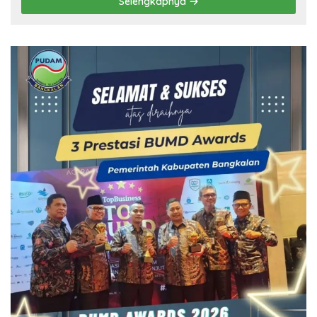
Selengkapnya