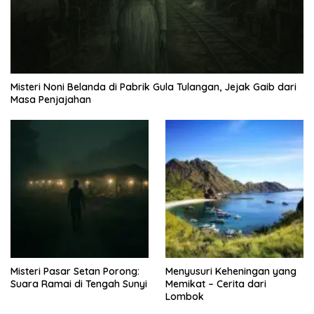
Misteri Noni Belanda di Pabrik Gula Tulangan, Jejak Gaib dari
Masa Penjajahan
Misteri Pasar Setan Porong:
Menyusuri Keheningan yang
Suara Ramai di Tengah Sunyi
Memikat – Cerita dari
Lombok