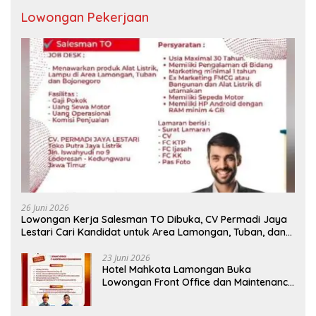
Lowongan Pekerjaan
26 Juni 2026
Lowongan Kerja Salesman TO Dibuka, CV Permadi Jaya
Lestari Cari Kandidat untuk Area Lamongan, Tuban, dan
Bojonegoro
23 Juni 2026
Hotel Mahkota Lamongan Buka
Lowongan Front Office dan Maintenance
Engineering, Simak Syaratnya