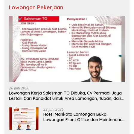
Lowongan Pekerjaan
26 Juni 2026
Lowongan Kerja Salesman TO Dibuka, CV Permadi Jaya
Lestari Cari Kandidat untuk Area Lamongan, Tuban, dan
Bojonegoro
23 Juni 2026
Hotel Mahkota Lamongan Buka
Lowongan Front Office dan Maintenance
Engineering, Simak Syaratnya