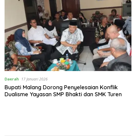
Daerah
17 Januari 2026
Bupati Malang Dorong Penyelesaian Konflik
Dualisme Yayasan SMP Bhakti dan SMK Turen