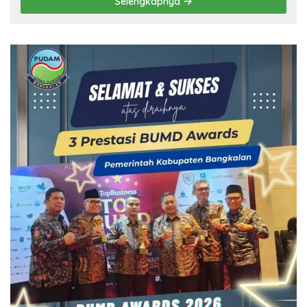
Selengkapnya