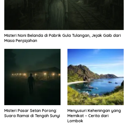
Misteri Noni Belanda di Pabrik Gula Tulangan, Jejak Gaib dari
Masa Penjajahan
Misteri Pasar Setan Porong:
Menyusuri Keheningan yang
Suara Ramai di Tengah Sunyi
Memikat – Cerita dari
Lombok