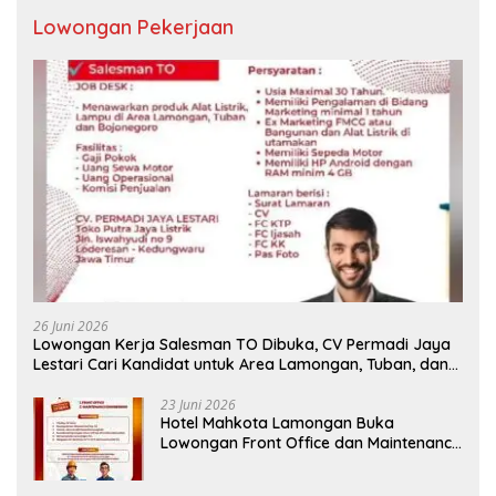
Lowongan Pekerjaan
26 Juni 2026
Lowongan Kerja Salesman TO Dibuka, CV Permadi Jaya
Lestari Cari Kandidat untuk Area Lamongan, Tuban, dan
Bojonegoro
23 Juni 2026
Hotel Mahkota Lamongan Buka
Lowongan Front Office dan Maintenance
Engineering, Simak Syaratnya