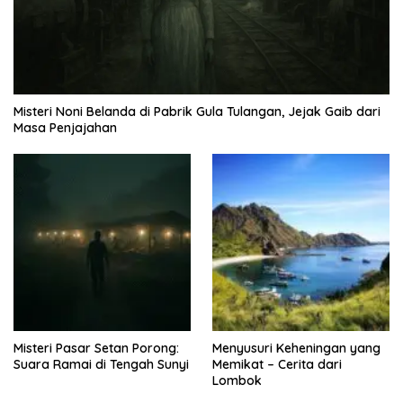
Misteri Noni Belanda di Pabrik Gula Tulangan, Jejak Gaib dari
Masa Penjajahan
Misteri Pasar Setan Porong:
Menyusuri Keheningan yang
Suara Ramai di Tengah Sunyi
Memikat – Cerita dari
Lombok