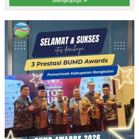
Selengkapnya