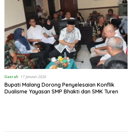
Daerah
17 Januari 2026
Bupati Malang Dorong Penyelesaian Konflik
Dualisme Yayasan SMP Bhakti dan SMK Turen