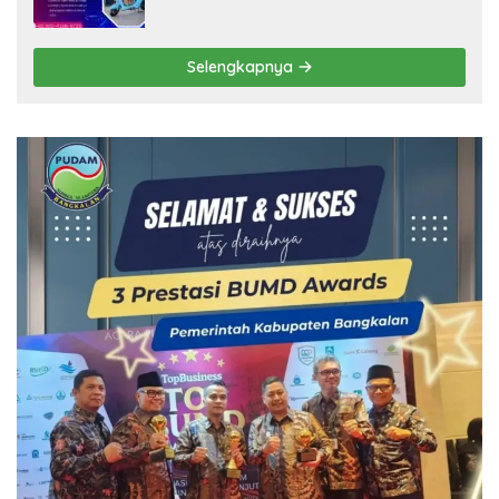
Selengkapnya