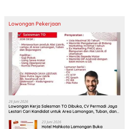
Lowongan Pekerjaan
26 Juni 2026
Lowongan Kerja Salesman TO Dibuka, CV Permadi Jaya
Lestari Cari Kandidat untuk Area Lamongan, Tuban, dan
Bojonegoro
23 Juni 2026
Hotel Mahkota Lamongan Buka