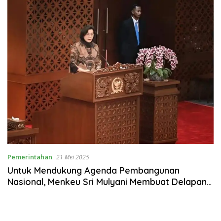
Pemerintahan
21 Mei 2025
Untuk Mendukung Agenda Pembangunan
Nasional, Menkeu Sri Mulyani Membuat Delapan
Srategi