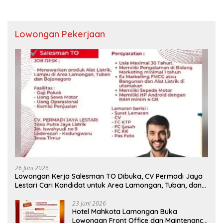
Lowongan Pekerjaan
26 Juni 2026
Lowongan Kerja Salesman TO Dibuka, CV Permadi Jaya
Lestari Cari Kandidat untuk Area Lamongan, Tuban, dan
Bojonegoro
23 Juni 2026
Hotel Mahkota Lamongan Buka
Lowongan Front Office dan Maintenance