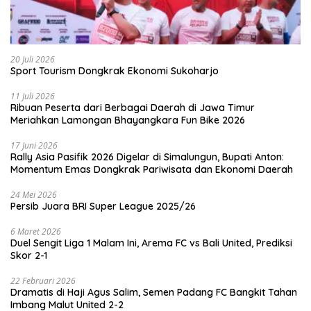
20 Juli 2026
Sport Tourism Dongkrak Ekonomi Sukoharjo
11 Juli 2026
Ribuan Peserta dari Berbagai Daerah di Jawa Timur
Meriahkan Lamongan Bhayangkara Fun Bike 2026
17 Juni 2026
Rally Asia Pasifik 2026 Digelar di Simalungun, Bupati Anton:
Momentum Emas Dongkrak Pariwisata dan Ekonomi Daerah
24 Mei 2026
Persib Juara BRI Super League 2025/26
6 Maret 2026
Duel Sengit Liga 1 Malam Ini, Arema FC vs Bali United, Prediksi
Skor 2-1
22 Februari 2026
Dramatis di Haji Agus Salim, Semen Padang FC Bangkit Tahan
Imbang Malut United 2-2