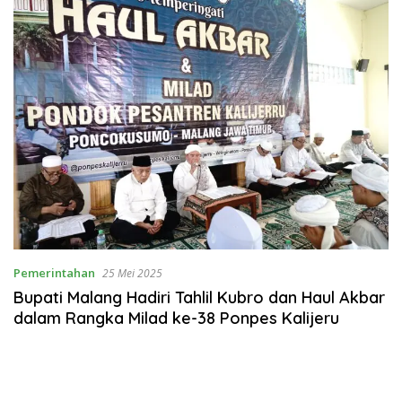
Buka suara
Pemerintahan
25 Mei 2025
Bupati Malang Hadiri Tahlil Kubro dan Haul Akbar
dalam Rangka Milad ke-38 Ponpes Kalijeru