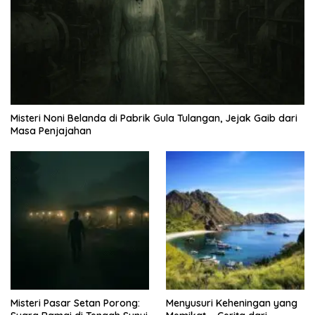
Misteri Noni Belanda di Pabrik Gula Tulangan, Jejak Gaib dari
Masa Penjajahan
Misteri Pasar Setan Porong:
Menyusuri Keheningan yang