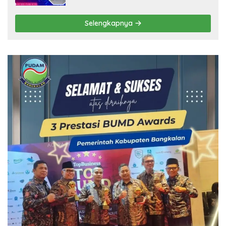
Selengkapnya