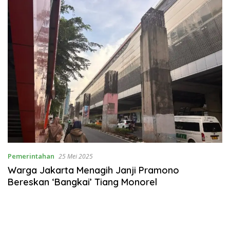
Pemerintahan
25 Mei 2025
Warga Jakarta Menagih Janji Pramono
Bereskan ‘Bangkai’ Tiang Monorel