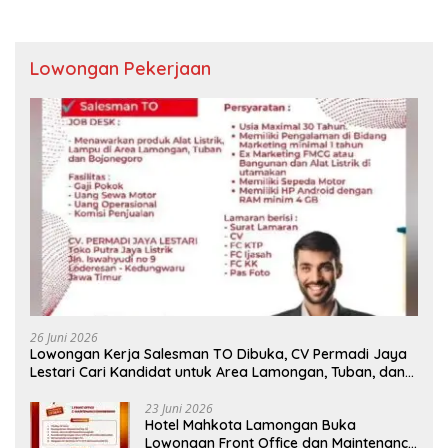
Lowongan Pekerjaan
26 Juni 2026
Lowongan Kerja Salesman TO Dibuka, CV Permadi Jaya
Lestari Cari Kandidat untuk Area Lamongan, Tuban, dan
Bojonegoro
23 Juni 2026
Hotel Mahkota Lamongan Buka
Lowongan Front Office dan Maintenance