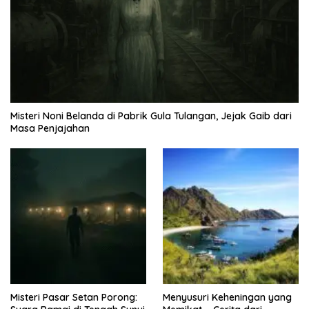
Misteri Noni Belanda di Pabrik Gula Tulangan, Jejak Gaib dari
Masa Penjajahan
Misteri Pasar Setan Porong:
Menyusuri Keheningan yang