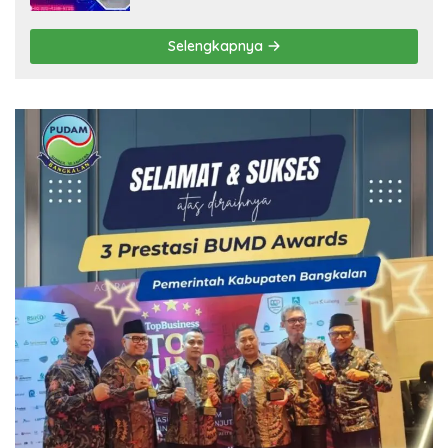
Selengkapnya