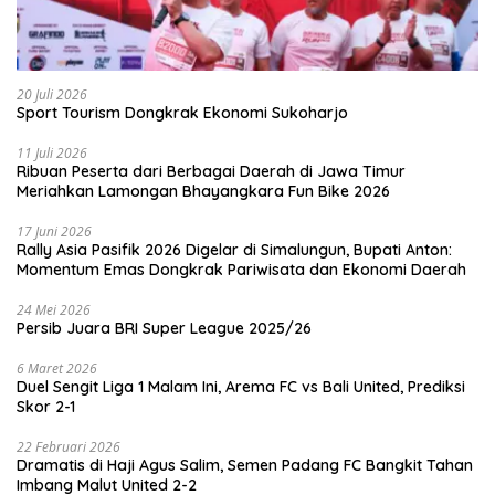
20 Juli 2026
Sport Tourism Dongkrak Ekonomi Sukoharjo
11 Juli 2026
Ribuan Peserta dari Berbagai Daerah di Jawa Timur
Meriahkan Lamongan Bhayangkara Fun Bike 2026
17 Juni 2026
Rally Asia Pasifik 2026 Digelar di Simalungun, Bupati Anton:
Momentum Emas Dongkrak Pariwisata dan Ekonomi Daerah
24 Mei 2026
Persib Juara BRI Super League 2025/26
6 Maret 2026
Duel Sengit Liga 1 Malam Ini, Arema FC vs Bali United, Prediksi
Skor 2-1
22 Februari 2026
Dramatis di Haji Agus Salim, Semen Padang FC Bangkit Tahan
Imbang Malut United 2-2