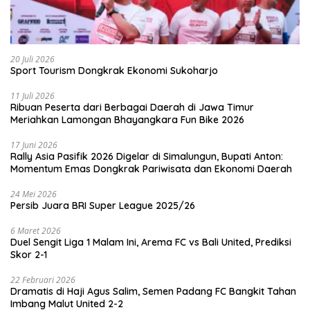
20 Juli 2026
Sport Tourism Dongkrak Ekonomi Sukoharjo
11 Juli 2026
Ribuan Peserta dari Berbagai Daerah di Jawa Timur
Meriahkan Lamongan Bhayangkara Fun Bike 2026
17 Juni 2026
Rally Asia Pasifik 2026 Digelar di Simalungun, Bupati Anton:
Momentum Emas Dongkrak Pariwisata dan Ekonomi Daerah
24 Mei 2026
Persib Juara BRI Super League 2025/26
6 Maret 2026
Duel Sengit Liga 1 Malam Ini, Arema FC vs Bali United, Prediksi
Skor 2-1
22 Februari 2026
Dramatis di Haji Agus Salim, Semen Padang FC Bangkit Tahan
Imbang Malut United 2-2