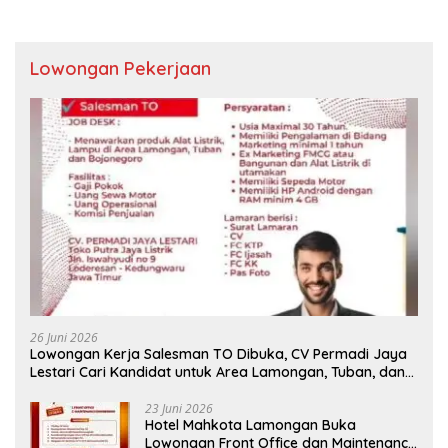
Lowongan Pekerjaan
26 Juni 2026
Lowongan Kerja Salesman TO Dibuka, CV Permadi Jaya
Lestari Cari Kandidat untuk Area Lamongan, Tuban, dan
Bojonegoro
23 Juni 2026
Hotel Mahkota Lamongan Buka
Lowongan Front Office dan Maintenance