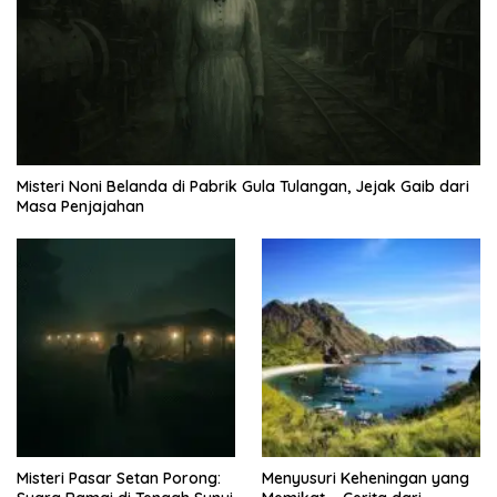
Misteri Noni Belanda di Pabrik Gula Tulangan, Jejak Gaib dari
Masa Penjajahan
Misteri Pasar Setan Porong:
Menyusuri Keheningan yang