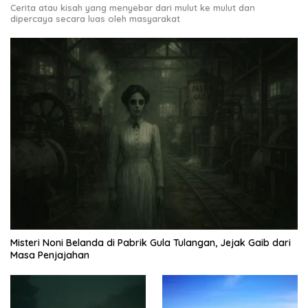
Cerita atau kisah yang menyebar dari mulut ke mulut dan
dipercaya secara luas oleh masyarakat
Misteri Noni Belanda di Pabrik Gula Tulangan, Jejak Gaib dari
Masa Penjajahan