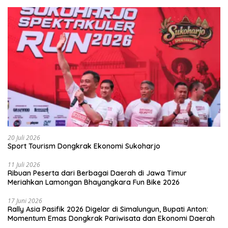
20 Juli 2026
Sport Tourism Dongkrak Ekonomi Sukoharjo
11 Juli 2026
Ribuan Peserta dari Berbagai Daerah di Jawa Timur
Meriahkan Lamongan Bhayangkara Fun Bike 2026
17 Juni 2026
Rally Asia Pasifik 2026 Digelar di Simalungun, Bupati Anton:
Momentum Emas Dongkrak Pariwisata dan Ekonomi Daerah