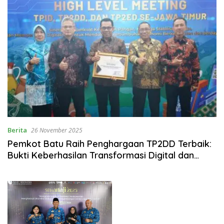
Berita
26 November 2025
Pemkot Batu Raih Penghargaan TP2DD Terbaik:
Bukti Keberhasilan Transformasi Digital dan
Sinergitas Pemungutan Opsen Pajak