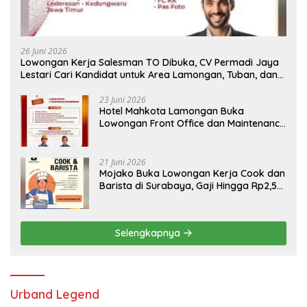
26 Juni 2026
Lowongan Kerja Salesman TO Dibuka, CV Permadi Jaya
Lestari Cari Kandidat untuk Area Lamongan, Tuban, dan
Bojonegoro
23 Juni 2026
Hotel Mahkota Lamongan Buka
Lowongan Front Office dan Maintenance
Engineering, Simak Syaratnya
21 Juni 2026
Mojako Buka Lowongan Kerja Cook dan
Barista di Surabaya, Gaji Hingga Rp2,5
Juta per Bulan
Selengkapnya
Urband Legend