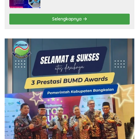
Selengkapnya