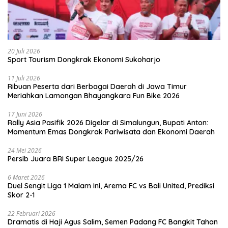
20 Juli 2026
Sport Tourism Dongkrak Ekonomi Sukoharjo
11 Juli 2026
Ribuan Peserta dari Berbagai Daerah di Jawa Timur
Meriahkan Lamongan Bhayangkara Fun Bike 2026
17 Juni 2026
Rally Asia Pasifik 2026 Digelar di Simalungun, Bupati Anton:
Momentum Emas Dongkrak Pariwisata dan Ekonomi Daerah
24 Mei 2026
Persib Juara BRI Super League 2025/26
6 Maret 2026
Duel Sengit Liga 1 Malam Ini, Arema FC vs Bali United, Prediksi
Skor 2-1
22 Februari 2026
Dramatis di Haji Agus Salim, Semen Padang FC Bangkit Tahan