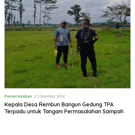
Pemerintahan
23 Desember 2024
Kepala Desa Rembun Bangun Gedung TPA
Terpadu untuk Tangani Permasalahan Sampah