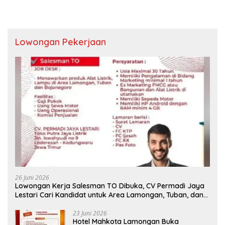
Lowongan Pekerjaan
26 Juni 2026
Lowongan Kerja Salesman TO Dibuka, CV Permadi Jaya
Lestari Cari Kandidat untuk Area Lamongan, Tuban, dan
Bojonegoro
23 Juni 2026
Hotel Mahkota Lamongan Buka