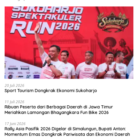
20 Juli 2026
Sport Tourism Dongkrak Ekonomi Sukoharjo
11 Juli 2026
Ribuan Peserta dari Berbagai Daerah di Jawa Timur
Meriahkan Lamongan Bhayangkara Fun Bike 2026
17 Juni 2026
Rally Asia Pasifik 2026 Digelar di Simalungun, Bupati Anton:
Momentum Emas Dongkrak Pariwisata dan Ekonomi Daerah