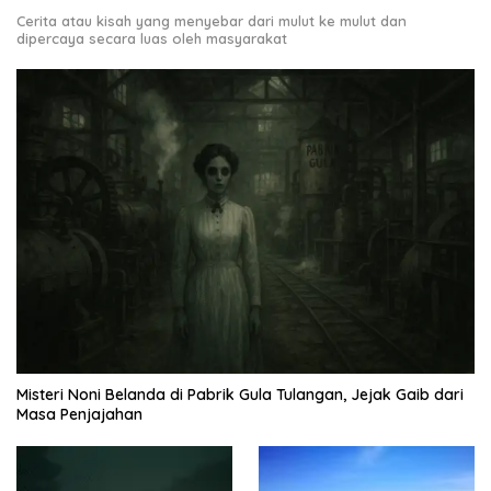
Cerita atau kisah yang menyebar dari mulut ke mulut dan
dipercaya secara luas oleh masyarakat
Misteri Noni Belanda di Pabrik Gula Tulangan, Jejak Gaib dari
Masa Penjajahan