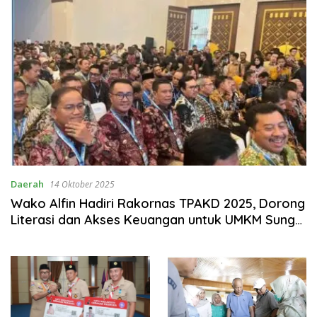
Daerah
14 Oktober 2025
Wako Alfin Hadiri Rakornas TPAKD 2025, Dorong
Literasi dan Akses Keuangan untuk UMKM Sungai
Penuh