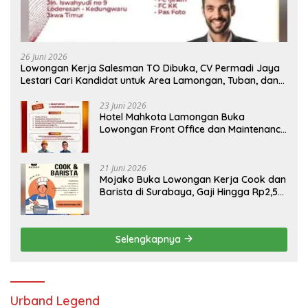
26 Juni 2026
Lowongan Kerja Salesman TO Dibuka, CV Permadi Jaya
Lestari Cari Kandidat untuk Area Lamongan, Tuban, dan
Bojonegoro
23 Juni 2026
Hotel Mahkota Lamongan Buka
Lowongan Front Office dan Maintenance
Engineering, Simak Syaratnya
21 Juni 2026
Mojako Buka Lowongan Kerja Cook dan
Barista di Surabaya, Gaji Hingga Rp2,5
Juta per Bulan
Selengkapnya
Urband Legend