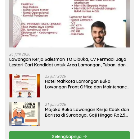
26 Juni 2026
Lowongan Kerja Salesman TO Dibuka, CV Permadi Jaya
Lestari Cari Kandidat untuk Area Lamongan, Tuban, dan
Bojonegoro
23 Juni 2026
Hotel Mahkota Lamongan Buka
Lowongan Front Office dan Maintenance
Engineering, Simak Syaratnya
21 Juni 2026
Mojako Buka Lowongan Kerja Cook dan
Barista di Surabaya, Gaji Hingga Rp2,5
Juta per Bulan
Selengkapnya