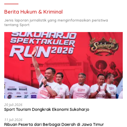
Berita Hukum & Kriminal
Jenis laporan jurnalistik yang menginformasikan peristiwa
tentang Sport
20 Juli 2026
Sport Tourism Dongkrak Ekonomi Sukoharjo
11 Juli 2026
Ribuan Peserta dari Berbagai Daerah di Jawa Timur