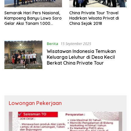
Semarak Hari Pers Nasional,
China Private Tour Travel
Kampoeng Banyu Lowo Soro
Hadirkan Wisata Privat di
Gelar Aksi Tanam 1.000
China Sejak 2018
Pohon dan Tebar Benih Ikan
Berita
15 September 2025
Wisatawan Indonesia Temukan
Keluarga Leluhur di Desa Kecil
Berkat China Private Tour
Lowongan Pekerjaan