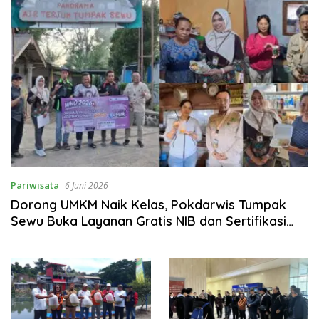
Pariwisata
6 Juni 2026
Dorong UMKM Naik Kelas, Pokdarwis Tumpak
Sewu Buka Layanan Gratis NIB dan Sertifikasi
Halal