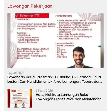
Lowongan Pekerjaan
26 Juni 2026
Lowongan Kerja Salesman TO Dibuka, CV Permadi Jaya
Lestari Cari Kandidat untuk Area Lamongan, Tuban, dan
Bojonegoro
23 Juni 2026
Hotel Mahkota Lamongan Buka
Lowongan Front Office dan Maintenance
Engineering, Simak Syaratnya