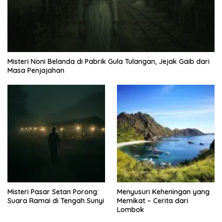
Misteri Noni Belanda di Pabrik Gula Tulangan, Jejak Gaib dari
Masa Penjajahan
Misteri Pasar Setan Porong:
Menyusuri Keheningan yang
Suara Ramai di Tengah Sunyi
Memikat – Cerita dari
Lombok