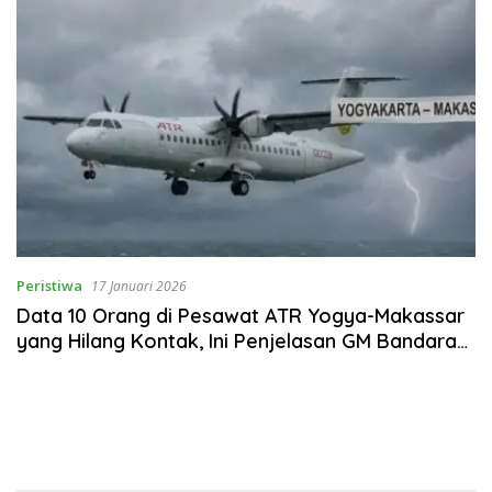
Peristiwa
17 Januari 2026
Data 10 Orang di Pesawat ATR Yogya-Makassar
yang Hilang Kontak, Ini Penjelasan GM Bandara
Adisutjipto