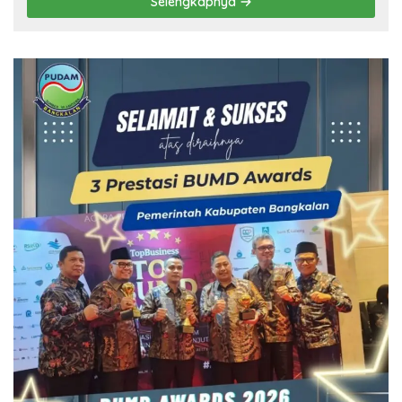
Selengkapnya