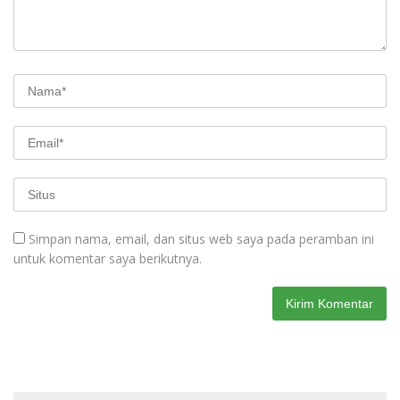
Simpan nama, email, dan situs web saya pada peramban ini
untuk komentar saya berikutnya.