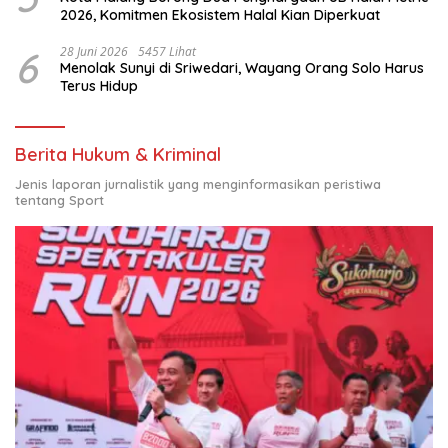
2026, Komitmen Ekosistem Halal Kian Diperkuat
6
28 Juni 2026
5457 Lihat
Menolak Sunyi di Sriwedari, Wayang Orang Solo Harus
Terus Hidup
Berita Hukum & Kriminal
Jenis laporan jurnalistik yang menginformasikan peristiwa
tentang Sport