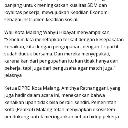
panjang untuk meningkatkan kualitas SDM dan
loyalitas pekerja, mewujudkan Keadilan Ekonomi
sebagai instrumen keadilan sosial.
Wali Kota Malang Wahyu Hidayat menyampaikan,
“Sebelum kita menetapkan terkait dengan kesepakatan
kenaikan, kita dengan pengupahan, dengan Tripartit,
sudah duduk bersama. Dan mereka menyepakati,
karena kan dari pengupahan itu kan tidak hanya dari
pekerja, tapi juga dari pengusaha agar match juga,”
jelasnya.
Ketua DPRD Kota Malang, Amithya Ratnanggani, yang
juga hadir dalam acara ini, menekankan bahwa
kenaikan upah tidak bisa berdiri sendiri. Pemerintah
Kota (Pemkot) Malang telah menyiapkan ekosistem
pendukung untuk meringankan beban hidup pekerja.