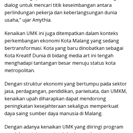
dialog untuk mencari titik keseimbangan antara
perlindungan pekerja dan keberlangsungan dunia
usaha,” ujar Amythia.
Kenaikan UMK ini juga ditempatkan dalam konteks
perkembangan ekonomi Kota Malang yang sedang
bertransformasi. Kota yang baru dinobatkan sebagai
Kota Kreatif Dunia di bidang media art ini tengah
menghadapi tantangan besar menuju status kota
metropolitan.
Dengan struktur ekonomi yang bertumpu pada sektor
jasa, perdagangan, pendidikan, pariwisata, dan UMKM,
kenaikan upah diharapkan dapat mendorong
peningkatan kesejahteraan sekaligus memperkuat
daya saing sumber daya manusia di Malang.
Dengan adanya kenaikan UMK yang diiringi program