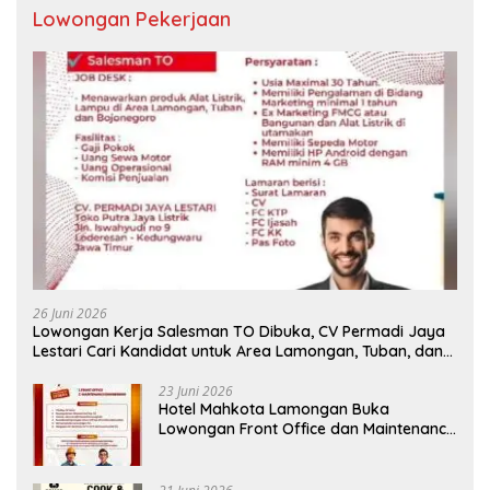
Lowongan Pekerjaan
26 Juni 2026
Lowongan Kerja Salesman TO Dibuka, CV Permadi Jaya
Lestari Cari Kandidat untuk Area Lamongan, Tuban, dan
Bojonegoro
23 Juni 2026
Hotel Mahkota Lamongan Buka
Lowongan Front Office dan Maintenance
Engineering, Simak Syaratnya