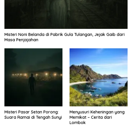
Misteri Noni Belanda di Pabrik Gula Tulangan, Jejak Gaib dari
Masa Penjajahan
Misteri Pasar Setan Porong:
Menyusuri Keheningan yang
Suara Ramai di Tengah Sunyi
Memikat – Cerita dari
Lombok