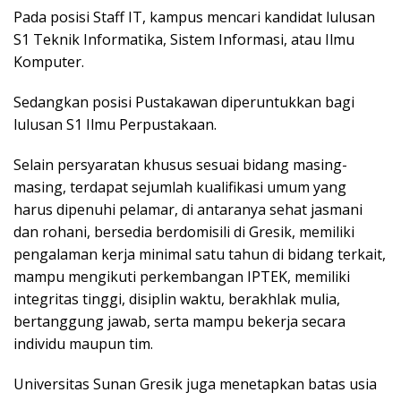
Pada posisi Staff IT, kampus mencari kandidat lulusan
S1 Teknik Informatika, Sistem Informasi, atau Ilmu
Komputer.
Sedangkan posisi Pustakawan diperuntukkan bagi
lulusan S1 Ilmu Perpustakaan.
Selain persyaratan khusus sesuai bidang masing-
masing, terdapat sejumlah kualifikasi umum yang
harus dipenuhi pelamar, di antaranya sehat jasmani
dan rohani, bersedia berdomisili di Gresik, memiliki
pengalaman kerja minimal satu tahun di bidang terkait,
mampu mengikuti perkembangan IPTEK, memiliki
integritas tinggi, disiplin waktu, berakhlak mulia,
bertanggung jawab, serta mampu bekerja secara
individu maupun tim.
Universitas Sunan Gresik juga menetapkan batas usia