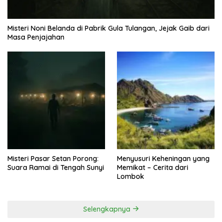
Misteri Noni Belanda di Pabrik Gula Tulangan, Jejak Gaib dari
Masa Penjajahan
Misteri Pasar Setan Porong:
Menyusuri Keheningan yang
Suara Ramai di Tengah Sunyi
Memikat – Cerita dari
Lombok
Selengkapnya