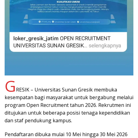
G
RESIK – Universitas Sunan Gresik membuka
kesempatan bagi masyarakat untuk bergabung melalui
program Open Recruitment tahun 2026. Rekrutmen ini
ditujukan untuk beberapa posisi tenaga kependidikan
dan staf pendukung kampus.
Pendaftaran dibuka mulai 10 Mei hingga 30 Mei 2026