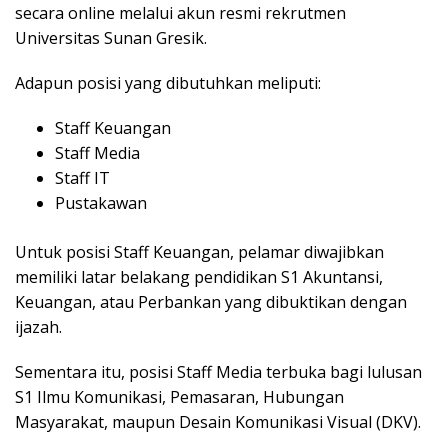
secara online melalui akun resmi rekrutmen
Universitas Sunan Gresik.
Adapun posisi yang dibutuhkan meliputi:
Staff Keuangan
Staff Media
Staff IT
Pustakawan
Untuk posisi Staff Keuangan, pelamar diwajibkan
memiliki latar belakang pendidikan S1 Akuntansi,
Keuangan, atau Perbankan yang dibuktikan dengan
ijazah.
Sementara itu, posisi Staff Media terbuka bagi lulusan
S1 Ilmu Komunikasi, Pemasaran, Hubungan
Masyarakat, maupun Desain Komunikasi Visual (DKV).