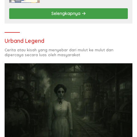
Selengkapnya
Urband Legend
Cerita atau kisah yang menyebar dari mulut ke mulut dan
dipercaya secara luas oleh masyarakat