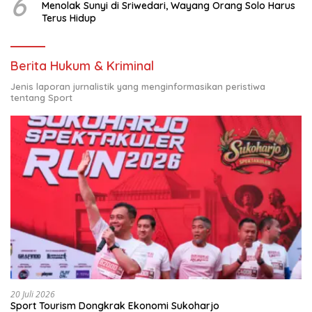
6
Menolak Sunyi di Sriwedari, Wayang Orang Solo Harus
Terus Hidup
Berita Hukum & Kriminal
Jenis laporan jurnalistik yang menginformasikan peristiwa
tentang Sport
20 Juli 2026
Sport Tourism Dongkrak Ekonomi Sukoharjo