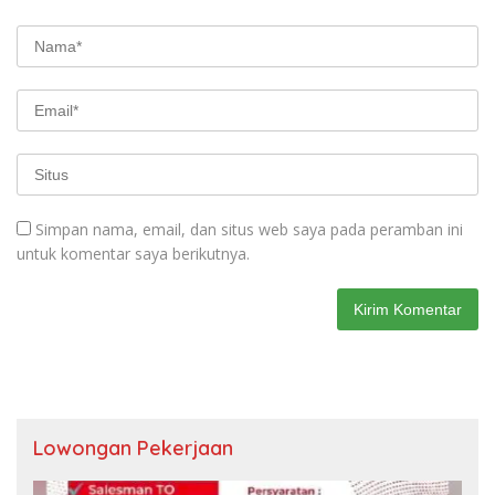
Simpan nama, email, dan situs web saya pada peramban ini
untuk komentar saya berikutnya.
Lowongan Pekerjaan