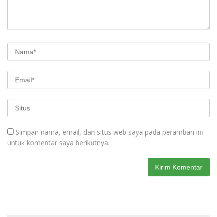
Simpan nama, email, dan situs web saya pada peramban ini
untuk komentar saya berikutnya.