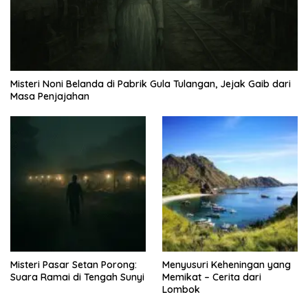
Misteri Noni Belanda di Pabrik Gula Tulangan, Jejak Gaib dari
Masa Penjajahan
Misteri Pasar Setan Porong:
Menyusuri Keheningan yang
Suara Ramai di Tengah Sunyi
Memikat – Cerita dari
Lombok