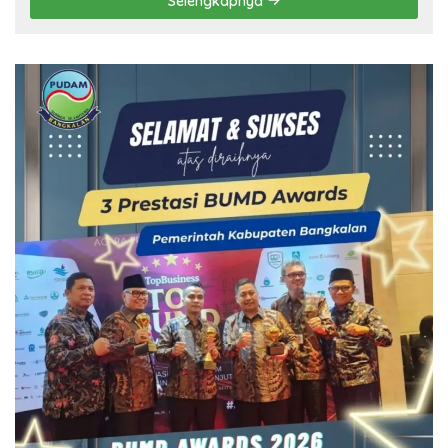
Selengkapnya