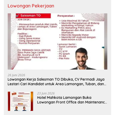
Lowongan Pekerjaan
26 Juni 2026
Lowongan Kerja Salesman TO Dibuka, CV Permadi Jaya
Lestari Cari Kandidat untuk Area Lamongan, Tuban, dan
Bojonegoro
23 Juni 2026
Hotel Mahkota Lamongan Buka
Lowongan Front Office dan Maintenance
Engineering, Simak Syaratnya