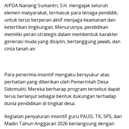
AIPDA Nanang Sumantri, S.H. mengajak seluruh
elemen masyarakat, termasuk para tenaga pendidik,
untuk terus berperan aktif menjaga keamanan dan
ketertiban lingkungan. Menurutnya, pendidikan
memiliki peran strategis dalam membentuk karakter
generasi muda yang disiplin, bertanggung jawab, dan
cinta tanah air.
Para penerima insentif mengaku bersyukur atas
perhatian yang diberikan oleh Pemerintah Desa
Sidomukti. Mereka berharap program tersebut dapat
terus berlanjut sebagai bentuk dukungan terhadap
dunia pendidikan di tingkat desa.
Kegiatan penyaluran insentif guru PAUD, TK, SPS, dan
Madin Tahun Anggaran 2026 berlangsung dengan