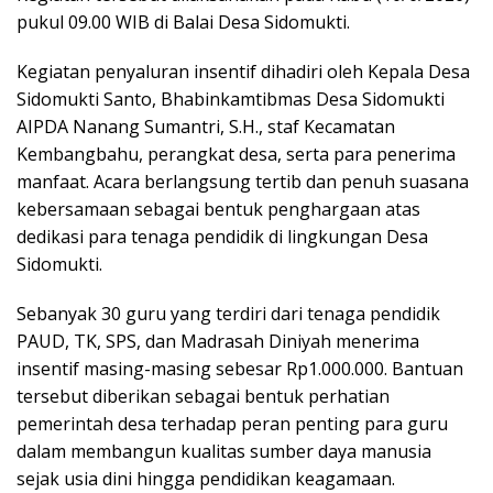
pukul 09.00 WIB di Balai Desa Sidomukti.
Kegiatan penyaluran insentif dihadiri oleh Kepala Desa
Sidomukti Santo, Bhabinkamtibmas Desa Sidomukti
AIPDA Nanang Sumantri, S.H., staf Kecamatan
Kembangbahu, perangkat desa, serta para penerima
manfaat. Acara berlangsung tertib dan penuh suasana
kebersamaan sebagai bentuk penghargaan atas
dedikasi para tenaga pendidik di lingkungan Desa
Sidomukti.
Sebanyak 30 guru yang terdiri dari tenaga pendidik
PAUD, TK, SPS, dan Madrasah Diniyah menerima
insentif masing-masing sebesar Rp1.000.000. Bantuan
tersebut diberikan sebagai bentuk perhatian
pemerintah desa terhadap peran penting para guru
dalam membangun kualitas sumber daya manusia
sejak usia dini hingga pendidikan keagamaan.