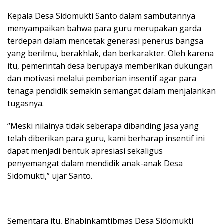
Kepala Desa Sidomukti Santo dalam sambutannya
menyampaikan bahwa para guru merupakan garda
terdepan dalam mencetak generasi penerus bangsa
yang berilmu, berakhlak, dan berkarakter. Oleh karena
itu, pemerintah desa berupaya memberikan dukungan
dan motivasi melalui pemberian insentif agar para
tenaga pendidik semakin semangat dalam menjalankan
tugasnya.
“Meski nilainya tidak seberapa dibanding jasa yang
telah diberikan para guru, kami berharap insentif ini
dapat menjadi bentuk apresiasi sekaligus
penyemangat dalam mendidik anak-anak Desa
Sidomukti,” ujar Santo.
Sementara itu, Bhabinkamtibmas Desa Sidomukti