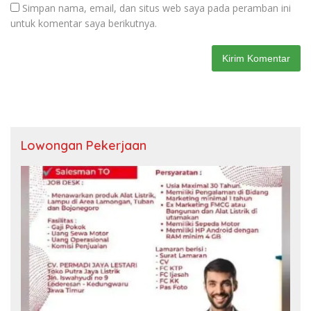
Simpan nama, email, dan situs web saya pada peramban ini
untuk komentar saya berikutnya.
Lowongan Pekerjaan