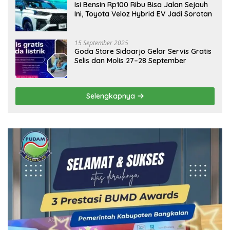
Isi Bensin Rp100 Ribu Bisa Jalan Sejauh
Ini, Toyota Veloz Hybrid EV Jadi Sorotan
15 September 2025
Goda Store Sidoarjo Gelar Servis Gratis
Selis dan Molis 27–28 September
Selengkapnya