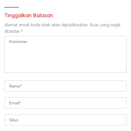
Mendatang
Tinggalkan Balasan
Alamat email Anda tidak akan dipublikasikan.
Ruas yang wajib
ditandai
*