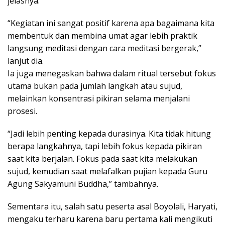
jelasnya.
“Kegiatan ini sangat positif karena apa bagaimana kita
membentuk dan membina umat agar lebih praktik
langsung meditasi dengan cara meditasi bergerak,”
lanjut dia.
Ia juga menegaskan bahwa dalam ritual tersebut fokus
utama bukan pada jumlah langkah atau sujud,
melainkan konsentrasi pikiran selama menjalani
prosesi.
“Jadi lebih penting kepada durasinya. Kita tidak hitung
berapa langkahnya, tapi lebih fokus kepada pikiran
saat kita berjalan. Fokus pada saat kita melakukan
sujud, kemudian saat melafalkan pujian kepada Guru
Agung Sakyamuni Buddha,” tambahnya.
Sementara itu, salah satu peserta asal Boyolali, Haryati,
mengaku terharu karena baru pertama kali mengikuti