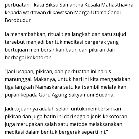
perbuatan,” kata Biksu Samantha Kusala Mahasthavira
kepada wartawan di kawasan Marga Utama Candi
Borobudur.
Ia menambahkan, ritual tiga langkah dan satu sujud
tersebut menjadi bentuk meditasi bergerak yang
bertujuan membersihkan batin dan pikiran dari
berbagai kekotoran.
“Jadi ucapan, pikiran, dan perbuatan ini harus
manunggal. Makanya, untuk hari ini kita mengadakan
tiga langkah Namaskara satu kali sambil melafalkan
pujian kepada Guru Agung Sakyamuni Buddha.
Jadi tujuannya adalah selain untuk membersihkan
pikiran dan juga batin ini dari segala jenis kekotoran
juga merupakan salah satu metode melaksanakan
meditasi dalam bentuk bergerak seperti ini,”