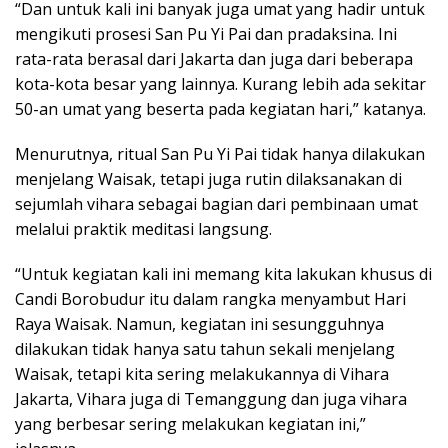
“Dan untuk kali ini banyak juga umat yang hadir untuk
mengikuti prosesi San Pu Yi Pai dan pradaksina. Ini
rata-rata berasal dari Jakarta dan juga dari beberapa
kota-kota besar yang lainnya. Kurang lebih ada sekitar
50-an umat yang beserta pada kegiatan hari,” katanya.
Menurutnya, ritual San Pu Yi Pai tidak hanya dilakukan
menjelang Waisak, tetapi juga rutin dilaksanakan di
sejumlah vihara sebagai bagian dari pembinaan umat
melalui praktik meditasi langsung.
“Untuk kegiatan kali ini memang kita lakukan khusus di
Candi Borobudur itu dalam rangka menyambut Hari
Raya Waisak. Namun, kegiatan ini sesungguhnya
dilakukan tidak hanya satu tahun sekali menjelang
Waisak, tetapi kita sering melakukannya di Vihara
Jakarta, Vihara juga di Temanggung dan juga vihara
yang berbesar sering melakukan kegiatan ini,”