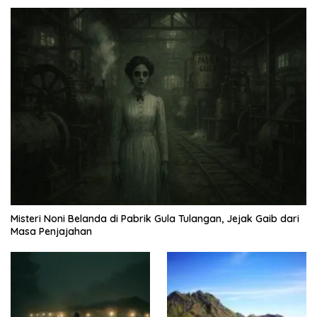
Misteri Noni Belanda di Pabrik Gula Tulangan, Jejak Gaib dari
Masa Penjajahan