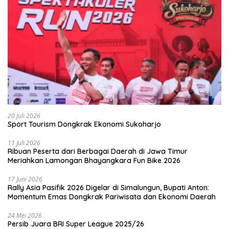
20 Juli 2026
Sport Tourism Dongkrak Ekonomi Sukoharjo
11 Juli 2026
Ribuan Peserta dari Berbagai Daerah di Jawa Timur
Meriahkan Lamongan Bhayangkara Fun Bike 2026
17 Juni 2026
Rally Asia Pasifik 2026 Digelar di Simalungun, Bupati Anton:
Momentum Emas Dongkrak Pariwisata dan Ekonomi Daerah
24 Mei 2026
Persib Juara BRI Super League 2025/26