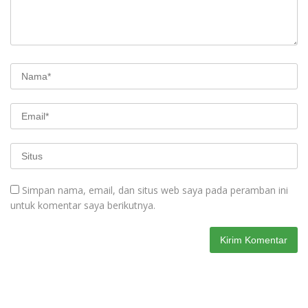
Simpan nama, email, dan situs web saya pada peramban ini
untuk komentar saya berikutnya.