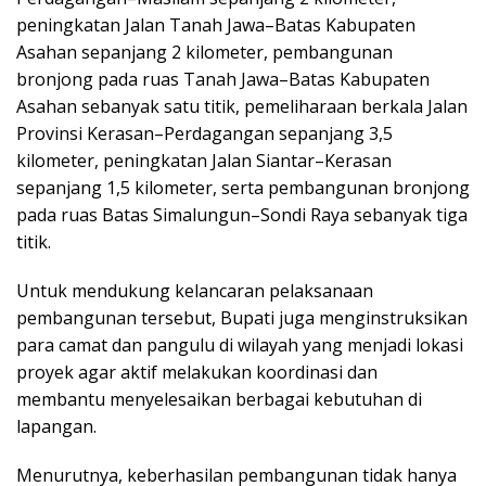
peningkatan Jalan Tanah Jawa–Batas Kabupaten
Asahan sepanjang 2 kilometer, pembangunan
bronjong pada ruas Tanah Jawa–Batas Kabupaten
Asahan sebanyak satu titik, pemeliharaan berkala Jalan
Provinsi Kerasan–Perdagangan sepanjang 3,5
kilometer, peningkatan Jalan Siantar–Kerasan
sepanjang 1,5 kilometer, serta pembangunan bronjong
pada ruas Batas Simalungun–Sondi Raya sebanyak tiga
titik.
Untuk mendukung kelancaran pelaksanaan
pembangunan tersebut, Bupati juga menginstruksikan
para camat dan pangulu di wilayah yang menjadi lokasi
proyek agar aktif melakukan koordinasi dan
membantu menyelesaikan berbagai kebutuhan di
lapangan.
Menurutnya, keberhasilan pembangunan tidak hanya