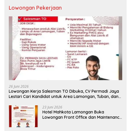
Lowongan Pekerjaan
26 Juni 2026
Lowongan Kerja Salesman TO Dibuka, CV Permadi Jaya
Lestari Cari Kandidat untuk Area Lamongan, Tuban, dan
Bojonegoro
23 Juni 2026
Hotel Mahkota Lamongan Buka
Lowongan Front Office dan Maintenance
Engineering, Simak Syaratnya