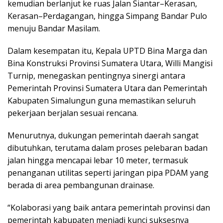
kemudian berlanjut ke ruas Jalan Siantar–Kerasan,
Kerasan–Perdagangan, hingga Simpang Bandar Pulo
menuju Bandar Masilam.
Dalam kesempatan itu, Kepala UPTD Bina Marga dan
Bina Konstruksi Provinsi Sumatera Utara, Willi Mangisi
Turnip, menegaskan pentingnya sinergi antara
Pemerintah Provinsi Sumatera Utara dan Pemerintah
Kabupaten Simalungun guna memastikan seluruh
pekerjaan berjalan sesuai rencana.
Menurutnya, dukungan pemerintah daerah sangat
dibutuhkan, terutama dalam proses pelebaran badan
jalan hingga mencapai lebar 10 meter, termasuk
penanganan utilitas seperti jaringan pipa PDAM yang
berada di area pembangunan drainase.
“Kolaborasi yang baik antara pemerintah provinsi dan
pemerintah kabupaten menjadi kunci suksesnya