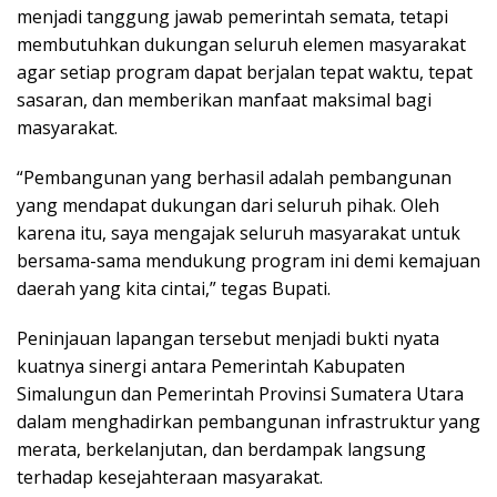
menjadi tanggung jawab pemerintah semata, tetapi
membutuhkan dukungan seluruh elemen masyarakat
agar setiap program dapat berjalan tepat waktu, tepat
sasaran, dan memberikan manfaat maksimal bagi
masyarakat.
“Pembangunan yang berhasil adalah pembangunan
yang mendapat dukungan dari seluruh pihak. Oleh
karena itu, saya mengajak seluruh masyarakat untuk
bersama-sama mendukung program ini demi kemajuan
daerah yang kita cintai,” tegas Bupati.
Peninjauan lapangan tersebut menjadi bukti nyata
kuatnya sinergi antara Pemerintah Kabupaten
Simalungun dan Pemerintah Provinsi Sumatera Utara
dalam menghadirkan pembangunan infrastruktur yang
merata, berkelanjutan, dan berdampak langsung
terhadap kesejahteraan masyarakat.