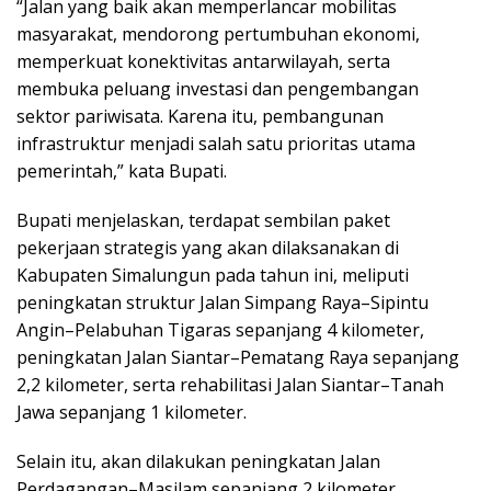
“Jalan yang baik akan memperlancar mobilitas
masyarakat, mendorong pertumbuhan ekonomi,
memperkuat konektivitas antarwilayah, serta
membuka peluang investasi dan pengembangan
sektor pariwisata. Karena itu, pembangunan
infrastruktur menjadi salah satu prioritas utama
pemerintah,” kata Bupati.
Bupati menjelaskan, terdapat sembilan paket
pekerjaan strategis yang akan dilaksanakan di
Kabupaten Simalungun pada tahun ini, meliputi
peningkatan struktur Jalan Simpang Raya–Sipintu
Angin–Pelabuhan Tigaras sepanjang 4 kilometer,
peningkatan Jalan Siantar–Pematang Raya sepanjang
2,2 kilometer, serta rehabilitasi Jalan Siantar–Tanah
Jawa sepanjang 1 kilometer.
Selain itu, akan dilakukan peningkatan Jalan
Perdagangan–Masilam sepanjang 2 kilometer,