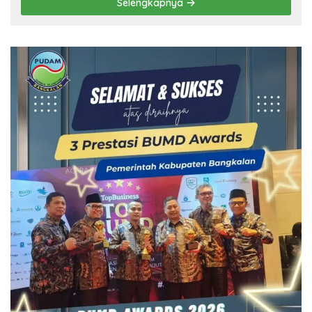
Selengkapnya