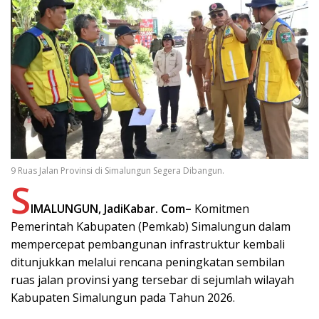
9 Ruas Jalan Provinsi di Simalungun Segera Dibangun.
S
IMALUNGUN, JadiKabar. Com–
Komitmen
Pemerintah Kabupaten (Pemkab) Simalungun dalam
mempercepat pembangunan infrastruktur kembali
ditunjukkan melalui rencana peningkatan sembilan
ruas jalan provinsi yang tersebar di sejumlah wilayah
Kabupaten Simalungun pada Tahun 2026.