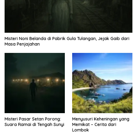
Misteri Noni Belanda di Pabrik Gula Tulangan, Jejak Gaib dari
Masa Penjajahan
Misteri Pasar Setan Porong:
Menyusuri Keheningan yang
Suara Ramai di Tengah Sunyi
Memikat – Cerita dari
Lombok