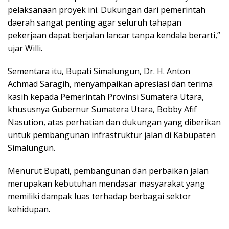
pelaksanaan proyek ini. Dukungan dari pemerintah
daerah sangat penting agar seluruh tahapan
pekerjaan dapat berjalan lancar tanpa kendala berarti,”
ujar Willi.
Sementara itu, Bupati Simalungun, Dr. H. Anton
Achmad Saragih, menyampaikan apresiasi dan terima
kasih kepada Pemerintah Provinsi Sumatera Utara,
khususnya Gubernur Sumatera Utara, Bobby Afif
Nasution, atas perhatian dan dukungan yang diberikan
untuk pembangunan infrastruktur jalan di Kabupaten
Simalungun.
Menurut Bupati, pembangunan dan perbaikan jalan
merupakan kebutuhan mendasar masyarakat yang
memiliki dampak luas terhadap berbagai sektor
kehidupan.