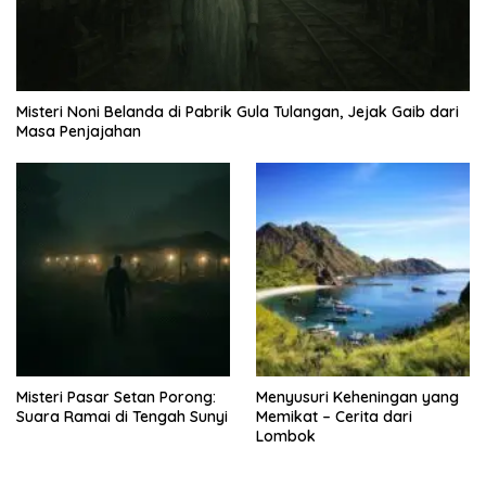
Misteri Noni Belanda di Pabrik Gula Tulangan, Jejak Gaib dari
Masa Penjajahan
Misteri Pasar Setan Porong:
Menyusuri Keheningan yang
Suara Ramai di Tengah Sunyi
Memikat – Cerita dari
Lombok