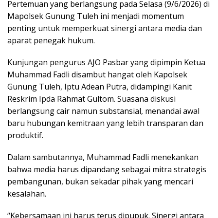
Pertemuan yang berlangsung pada Selasa (9/6/2026) di
Mapolsek Gunung Tuleh ini menjadi momentum
penting untuk memperkuat sinergi antara media dan
aparat penegak hukum.
Kunjungan pengurus AJO Pasbar yang dipimpin Ketua
Muhammad Fadli disambut hangat oleh Kapolsek
Gunung Tuleh, Iptu Adean Putra, didampingi Kanit
Reskrim Ipda Rahmat Gultom. Suasana diskusi
berlangsung cair namun substansial, menandai awal
baru hubungan kemitraan yang lebih transparan dan
produktif.
Dalam sambutannya, Muhammad Fadli menekankan
bahwa media harus dipandang sebagai mitra strategis
pembangunan, bukan sekadar pihak yang mencari
kesalahan.
“Kebersamaan ini harus terus dipupuk. Sinergi antara