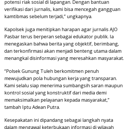
potensi riak sosial di lapangan. Dengan bantuan
verifikasi dari jurnalis, kami bisa mencegah gangguan
kamtibmas sebelum terjadi,” ungkapnya.
Kapolsek juga menitipkan harapan agar jurnalis AJO
Pasbar terus berperan sebagai edukator publik. Ia
menegaskan bahwa berita yang objektif, berimbang,
dan terkonfirmasi akan menjadi benteng utama dalam
menangkal disinformasi yang meresahkan masyarakat.
“Polsek Gunung Tuleh berkomitmen penuh
mewujudkan pola hubungan kerja yang transparan.
Kami selalu siap menerima sumbangsih saran maupun
kontrol sosial yang konstruktif dari media demi
memaksimalkan pelayanan kepada masyarakat,”
tambah Iptu Adean Putra.
Kesepakatan ini dipandang sebagai langkah nyata
dalam mengawal keterbukaan informasi di wilayah