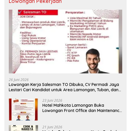
Lowongan Pekerjaan
26 Juni 2026
Lowongan Kerja Salesman TO Dibuka, CV Permadi Jaya
Lestari Cari Kandidat untuk Area Lamongan, Tuban, dan
Bojonegoro
23 Juni 2026
Hotel Mahkota Lamongan Buka
Lowongan Front Office dan Maintenance
Engineering, Simak Syaratnya
21 Juni 2026