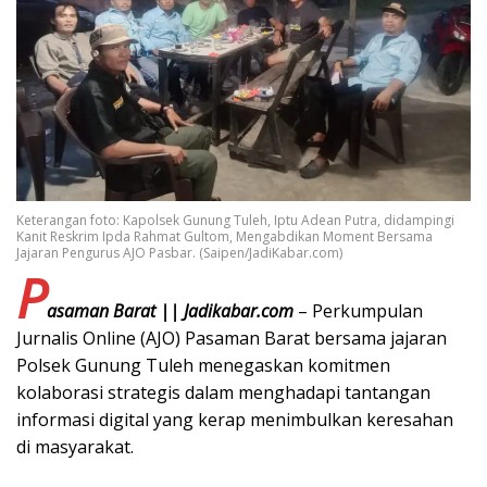
Keterangan foto: Kapolsek Gunung Tuleh, Iptu Adean Putra, didampingi
Kanit Reskrim Ipda Rahmat Gultom, Mengabdikan Moment Bersama
Jajaran Pengurus AJO Pasbar. (Saipen/JadiKabar.com)
P
asaman Barat || Jadikabar.com
– Perkumpulan
Jurnalis Online (AJO) Pasaman Barat bersama jajaran
Polsek Gunung Tuleh menegaskan komitmen
kolaborasi strategis dalam menghadapi tantangan
informasi digital yang kerap menimbulkan keresahan
di masyarakat.