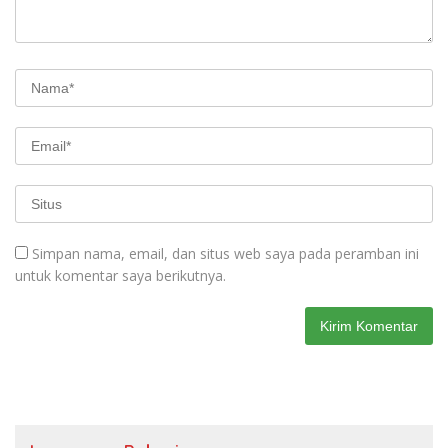
Simpan nama, email, dan situs web saya pada peramban ini
untuk komentar saya berikutnya.