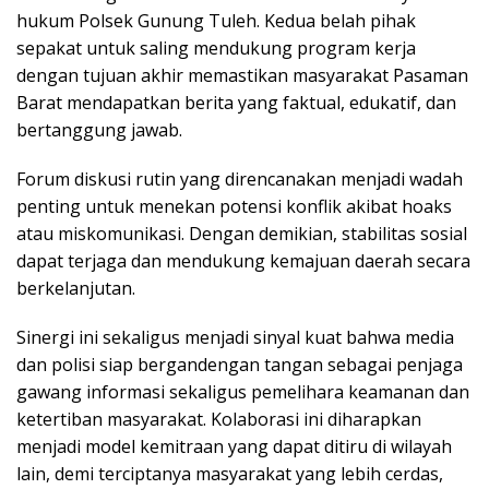
hukum Polsek Gunung Tuleh. Kedua belah pihak
sepakat untuk saling mendukung program kerja
dengan tujuan akhir memastikan masyarakat Pasaman
Barat mendapatkan berita yang faktual, edukatif, dan
bertanggung jawab.
Forum diskusi rutin yang direncanakan menjadi wadah
penting untuk menekan potensi konflik akibat hoaks
atau miskomunikasi. Dengan demikian, stabilitas sosial
dapat terjaga dan mendukung kemajuan daerah secara
berkelanjutan.
Sinergi ini sekaligus menjadi sinyal kuat bahwa media
dan polisi siap bergandengan tangan sebagai penjaga
gawang informasi sekaligus pemelihara keamanan dan
ketertiban masyarakat. Kolaborasi ini diharapkan
menjadi model kemitraan yang dapat ditiru di wilayah
lain, demi terciptanya masyarakat yang lebih cerdas,