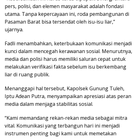
pers, polisi, dan elemen masyarakat adalah fondasi
utama. Tanpa kepercayaan ini, roda pembangunan di
Pasaman Barat bisa tersendat oleh isu-isu liar,”
ujarnya.
Fadli menambahkan, keterbukaan komunikasi menjadi
kunci dalam mencegah kerawanan sosial. Menurutnya,
media dan polisi harus memiliki saluran cepat untuk
melakukan verifikasi fakta sebelum isu berkembang
liar di ruang publik.
Menanggapi hal tersebut, Kapolsek Gunung Tuleh,
Iptu Adean Putra, menyampaikan apresiasi atas peran
media dalam menjaga stabilitas sosial.
“Kami memandang rekan-rekan media sebagai mitra
vital. Komunikasi yang terbangun hari ini menjadi
instrumen penting bagi kami untuk memetakan