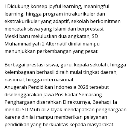
I Didukung konsep joyful learning, meaningful
learning, hingga program intrakurikuler dan
ekstrakurikuler yang adaptif, sekolah berkomitmen
mencetak siswa yang Islami dan berprestasi.
Meski baru meluluskan dua angkatan, SD
Muhammadiyah 2 Alternatif dinilai mampu
menunjukkan perkembangan yang pesat.
Berbagai prestasi siswa, guru, kepala sekolah, hingga
kelembagaan berhasil diraih mulai tingkat daerah,
nasional, hingga internasional.
Anugerah Pendidikan Indonesia 2026 tersebut
diselenggarakan Jawa Pos Radar Semarang.
Penghargaan diserahkan Direkturnya, Baehaqi. Ia
menilai SD Mutual 2 layak mendapatkan penghargaan
karena dinilai mampu memberikan pelayanan
pendidikan yang berkualitas kepada masyarakat.