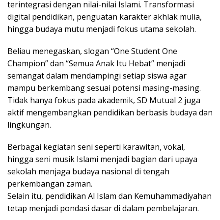
terintegrasi dengan nilai-nilai Islami. Transformasi
digital pendidikan, penguatan karakter akhlak mulia,
hingga budaya mutu menjadi fokus utama sekolah.
Beliau menegaskan, slogan “One Student One
Champion” dan “Semua Anak Itu Hebat” menjadi
semangat dalam mendampingi setiap siswa agar
mampu berkembang sesuai potensi masing-masing.
Tidak hanya fokus pada akademik, SD Mutual 2 juga
aktif mengembangkan pendidikan berbasis budaya dan
lingkungan.
Berbagai kegiatan seni seperti karawitan, vokal,
hingga seni musik Islami menjadi bagian dari upaya
sekolah menjaga budaya nasional di tengah
perkembangan zaman.
Selain itu, pendidikan Al Islam dan Kemuhammadiyahan
tetap menjadi pondasi dasar di dalam pembelajaran.