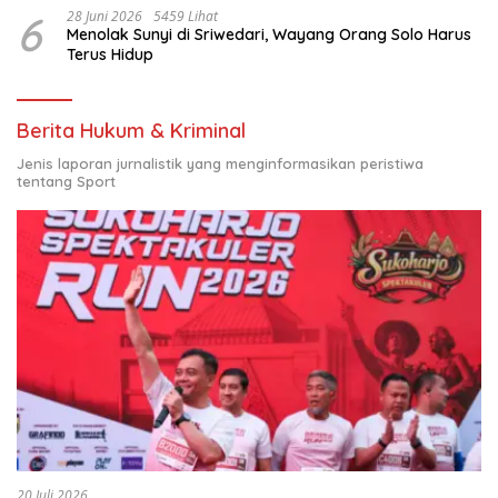
6
28 Juni 2026
5459 Lihat
Menolak Sunyi di Sriwedari, Wayang Orang Solo Harus
Terus Hidup
Berita Hukum & Kriminal
Jenis laporan jurnalistik yang menginformasikan peristiwa
tentang Sport
20 Juli 2026