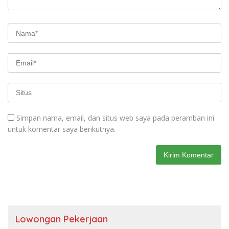
Simpan nama, email, dan situs web saya pada peramban ini
untuk komentar saya berikutnya.
Lowongan Pekerjaan