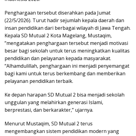
Penghargaan tersebut diserahkan pada Jumat
(22/5/2026). Turut hadir sejumlah kepala daerah dan
insan pendidikan dari berbagai wilayah di Jawa Tengah.
Kepala SD Mutual 2 Kota Magelang, Mustaqim,
”mengatakan penghargaan tersebut menjadi motivasi
besar bagi sekolah untuk terus meningkatkan kualitas
pendidikan dan pelayanan kepada masyarakat.
“Alhamdulillah, penghargaan ini menjadi penyemangat
bagi kami untuk terus berkembang dan memberikan
pelayanan pendidikan terbaik.
Ke depan harapan SD Mutual 2 bisa menjadi sekolah
unggulan yang melahirkan generasi Islami,
berprestasi, dan berkarakter,” ujarnya.
Menurut Mustaqim, SD Mutual 2 terus
mengembangkan sistem pendidikan modern yang