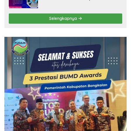
Selengkapnya