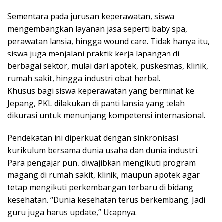
Sementara pada jurusan keperawatan, siswa
mengembangkan layanan jasa seperti baby spa,
perawatan lansia, hingga wound care. Tidak hanya itu,
siswa juga menjalani praktik kerja lapangan di
berbagai sektor, mulai dari apotek, puskesmas, klinik,
rumah sakit, hingga industri obat herbal.
Khusus bagi siswa keperawatan yang berminat ke
Jepang, PKL dilakukan di panti lansia yang telah
dikurasi untuk menunjang kompetensi internasional.
Pendekatan ini diperkuat dengan sinkronisasi
kurikulum bersama dunia usaha dan dunia industri.
Para pengajar pun, diwajibkan mengikuti program
magang di rumah sakit, klinik, maupun apotek agar
tetap mengikuti perkembangan terbaru di bidang
kesehatan. “Dunia kesehatan terus berkembang. Jadi
guru juga harus update,” Ucapnya.