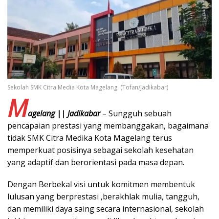
Sekolah SMK Citra Media Kota Magelang. (Tofan/Jadikabar)
M
agelang || Jadikabar
– Sungguh sebuah
pencapaian prestasi yang membanggakan, bagaimana
tidak SMK Citra Medika Kota Magelang terus
memperkuat posisinya sebagai sekolah kesehatan
yang adaptif dan berorientasi pada masa depan.
Dengan Berbekal visi untuk komitmen membentuk
lulusan yang berprestasi ,berakhlak mulia, tangguh,
dan memiliki daya saing secara internasional, sekolah