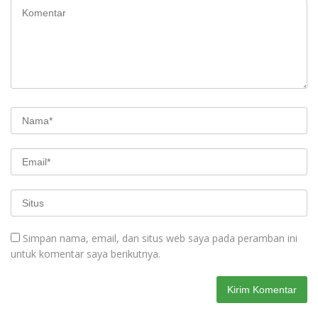
Simpan nama, email, dan situs web saya pada peramban ini
untuk komentar saya berikutnya.