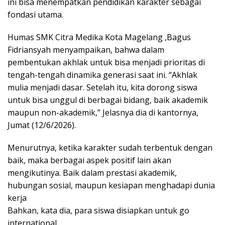
ini bisa menempatkan pendidikan karakter sebagai
fondasi utama.
Humas SMK Citra Medika Kota Magelang ,Bagus
Fidriansyah menyampaikan, bahwa dalam
pembentukan akhlak untuk bisa menjadi prioritas di
tengah-tengah dinamika generasi saat ini. “Akhlak
mulia menjadi dasar. Setelah itu, kita dorong siswa
untuk bisa unggul di berbagai bidang, baik akademik
maupun non-akademik,” Jelasnya dia di kantornya,
Jumat (12/6/2026).
Menurutnya, ketika karakter sudah terbentuk dengan
baik, maka berbagai aspek positif lain akan
mengikutinya. Baik dalam prestasi akademik,
hubungan sosial, maupun kesiapan menghadapi dunia
kerja
Bahkan, kata dia, para siswa disiapkan untuk go
international.