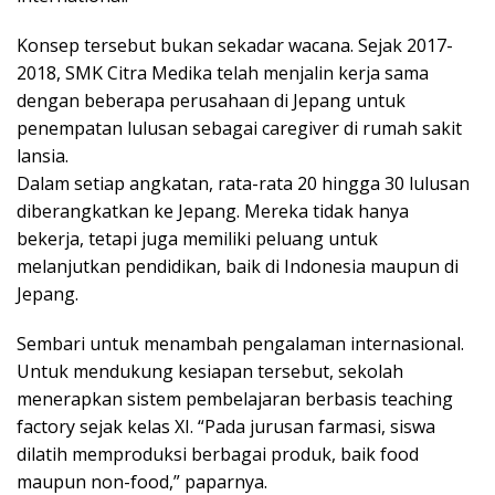
Konsep tersebut bukan sekadar wacana. Sejak 2017-
2018, SMK Citra Medika telah menjalin kerja sama
dengan beberapa perusahaan di Jepang untuk
penempatan lulusan sebagai caregiver di rumah sakit
lansia.
Dalam setiap angkatan, rata-rata 20 hingga 30 lulusan
diberangkatkan ke Jepang. Mereka tidak hanya
bekerja, tetapi juga memiliki peluang untuk
melanjutkan pendidikan, baik di Indonesia maupun di
Jepang.
Sembari untuk menambah pengalaman internasional.
Untuk mendukung kesiapan tersebut, sekolah
menerapkan sistem pembelajaran berbasis teaching
factory sejak kelas XI. “Pada jurusan farmasi, siswa
dilatih memproduksi berbagai produk, baik food
maupun non-food,” paparnya.