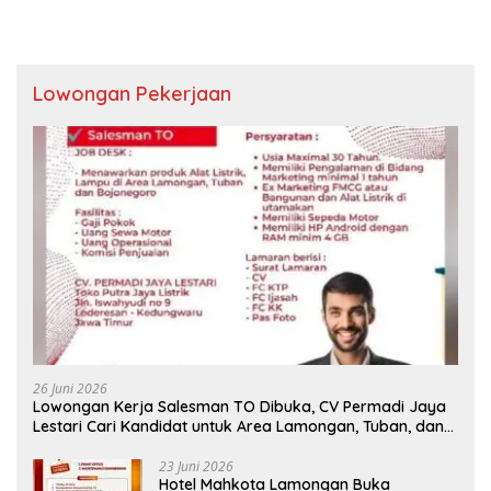
Lowongan Pekerjaan
26 Juni 2026
Lowongan Kerja Salesman TO Dibuka, CV Permadi Jaya
Lestari Cari Kandidat untuk Area Lamongan, Tuban, dan
Bojonegoro
23 Juni 2026
Hotel Mahkota Lamongan Buka