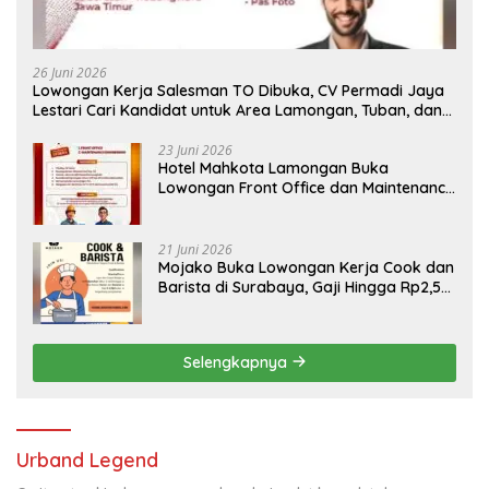
26 Juni 2026
Lowongan Kerja Salesman TO Dibuka, CV Permadi Jaya
Lestari Cari Kandidat untuk Area Lamongan, Tuban, dan
Bojonegoro
23 Juni 2026
Hotel Mahkota Lamongan Buka
Lowongan Front Office dan Maintenance
Engineering, Simak Syaratnya
21 Juni 2026
Mojako Buka Lowongan Kerja Cook dan
Barista di Surabaya, Gaji Hingga Rp2,5
Juta per Bulan
Selengkapnya
Urband Legend