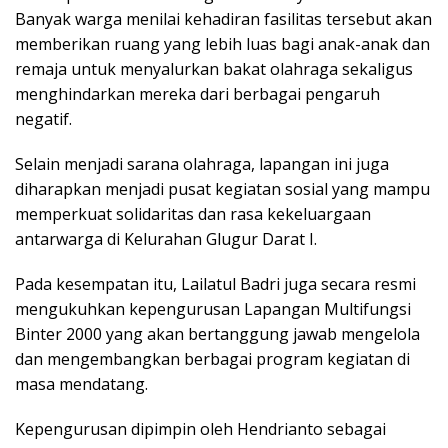
Banyak warga menilai kehadiran fasilitas tersebut akan
memberikan ruang yang lebih luas bagi anak-anak dan
remaja untuk menyalurkan bakat olahraga sekaligus
menghindarkan mereka dari berbagai pengaruh
negatif.
Selain menjadi sarana olahraga, lapangan ini juga
diharapkan menjadi pusat kegiatan sosial yang mampu
memperkuat solidaritas dan rasa kekeluargaan
antarwarga di Kelurahan Glugur Darat I.
Pada kesempatan itu, Lailatul Badri juga secara resmi
mengukuhkan kepengurusan Lapangan Multifungsi
Binter 2000 yang akan bertanggung jawab mengelola
dan mengembangkan berbagai program kegiatan di
masa mendatang.
Kepengurusan dipimpin oleh Hendrianto sebagai