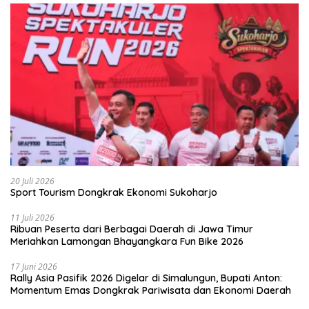
20 Juli 2026
Sport Tourism Dongkrak Ekonomi Sukoharjo
11 Juli 2026
Ribuan Peserta dari Berbagai Daerah di Jawa Timur
Meriahkan Lamongan Bhayangkara Fun Bike 2026
17 Juni 2026
Rally Asia Pasifik 2026 Digelar di Simalungun, Bupati Anton:
Momentum Emas Dongkrak Pariwisata dan Ekonomi Daerah