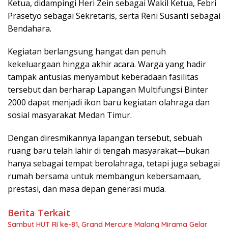
Ketua, didampingi Heri Zein sebagai Wakil Ketua, Febri
Prasetyo sebagai Sekretaris, serta Reni Susanti sebagai
Bendahara.
Kegiatan berlangsung hangat dan penuh
kekeluargaan hingga akhir acara. Warga yang hadir
tampak antusias menyambut keberadaan fasilitas
tersebut dan berharap Lapangan Multifungsi Binter
2000 dapat menjadi ikon baru kegiatan olahraga dan
sosial masyarakat Medan Timur.
Dengan diresmikannya lapangan tersebut, sebuah
ruang baru telah lahir di tengah masyarakat—bukan
hanya sebagai tempat berolahraga, tetapi juga sebagai
rumah bersama untuk membangun kebersamaan,
prestasi, dan masa depan generasi muda.
Berita Terkait
Sambut HUT RI ke-81, Grand Mercure Malang Mirama Gelar