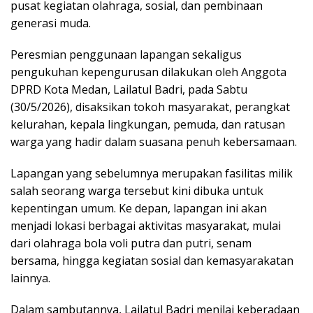
pusat kegiatan olahraga, sosial, dan pembinaan
generasi muda.
Peresmian penggunaan lapangan sekaligus
pengukuhan kepengurusan dilakukan oleh Anggota
DPRD Kota Medan, Lailatul Badri, pada Sabtu
(30/5/2026), disaksikan tokoh masyarakat, perangkat
kelurahan, kepala lingkungan, pemuda, dan ratusan
warga yang hadir dalam suasana penuh kebersamaan.
Lapangan yang sebelumnya merupakan fasilitas milik
salah seorang warga tersebut kini dibuka untuk
kepentingan umum. Ke depan, lapangan ini akan
menjadi lokasi berbagai aktivitas masyarakat, mulai
dari olahraga bola voli putra dan putri, senam
bersama, hingga kegiatan sosial dan kemasyarakatan
lainnya.
Dalam sambutannya, Lailatul Badri menilai keberadaan