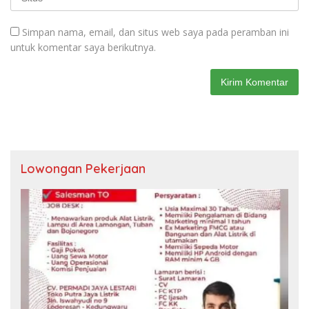
Simpan nama, email, dan situs web saya pada peramban ini
untuk komentar saya berikutnya.
Lowongan Pekerjaan