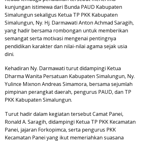
kunjungan istimewa dari Bunda PAUD Kabupaten
Simalungun sekaligus Ketua TP PKK Kabupaten
Simalungun, Ny. Hj. Darmawati Anton Achmad Saragih,
yang hadir bersama rombongan untuk memberikan
semangat serta motivasi mengenai pentingnya
pendidikan karakter dan nilai-nilai agama sejak usia
dini.
Kehadiran Ny. Darmawati turut didampingi Ketua
Dharma Wanita Persatuan Kabupaten Simalungun, Ny.
Yulince Mixnon Andreas Simamora, bersama sejumlah
pimpinan perangkat daerah, pengurus PAUD, dan TP
PKK Kabupaten Simalungun.
Turut hadir dalam kegiatan tersebut Camat Panei,
Ronald A. Saragih, didampingi Ketua TP PKK Kecamatan
Panei, jajaran Forkopimca, serta pengurus PKK
Kecamatan Panei yang ikut memeriahkan suasana