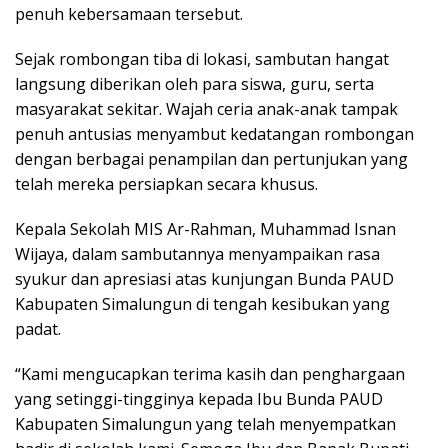
penuh kebersamaan tersebut.
Sejak rombongan tiba di lokasi, sambutan hangat
langsung diberikan oleh para siswa, guru, serta
masyarakat sekitar. Wajah ceria anak-anak tampak
penuh antusias menyambut kedatangan rombongan
dengan berbagai penampilan dan pertunjukan yang
telah mereka persiapkan secara khusus.
Kepala Sekolah MIS Ar-Rahman, Muhammad Isnan
Wijaya, dalam sambutannya menyampaikan rasa
syukur dan apresiasi atas kunjungan Bunda PAUD
Kabupaten Simalungun di tengah kesibukan yang
padat.
“Kami mengucapkan terima kasih dan penghargaan
yang setinggi-tingginya kepada Ibu Bunda PAUD
Kabupaten Simalungun yang telah menyempatkan