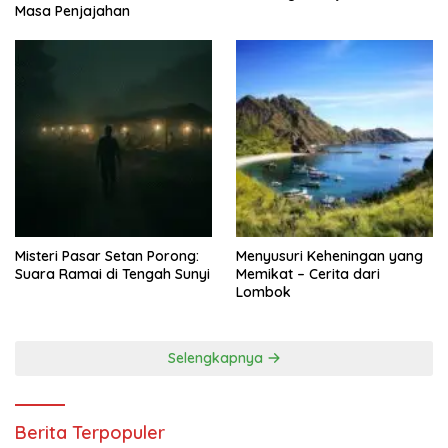
Masa Penjajahan
Misteri Pasar Setan Porong:
Menyusuri Keheningan yang
Suara Ramai di Tengah Sunyi
Memikat – Cerita dari
Lombok
Selengkapnya
Berita Terpopuler