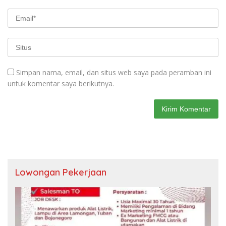
Simpan nama, email, dan situs web saya pada peramban ini
untuk komentar saya berikutnya.
Lowongan Pekerjaan