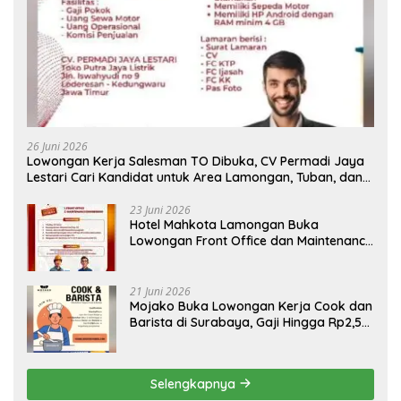
26 Juni 2026
Lowongan Kerja Salesman TO Dibuka, CV Permadi Jaya
Lestari Cari Kandidat untuk Area Lamongan, Tuban, dan
Bojonegoro
23 Juni 2026
Hotel Mahkota Lamongan Buka
Lowongan Front Office dan Maintenance
Engineering, Simak Syaratnya
21 Juni 2026
Mojako Buka Lowongan Kerja Cook dan
Barista di Surabaya, Gaji Hingga Rp2,5
Juta per Bulan
Selengkapnya