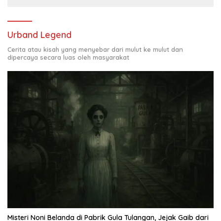
Urband Legend
Cerita atau kisah yang menyebar dari mulut ke mulut dan
dipercaya secara luas oleh masyarakat
Misteri Noni Belanda di Pabrik Gula Tulangan, Jejak Gaib dari