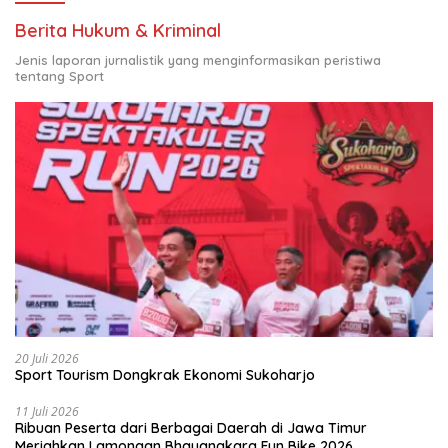
Berita Hukum & Kriminal
Jenis laporan jurnalistik yang menginformasikan peristiwa
tentang Sport
20 Juli 2026
Sport Tourism Dongkrak Ekonomi Sukoharjo
11 Juli 2026
Ribuan Peserta dari Berbagai Daerah di Jawa Timur
Meriahkan Lamongan Bhayangkara Fun Bike 2026