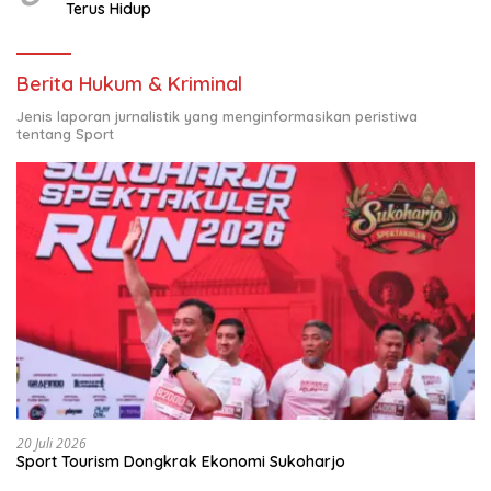
Terus Hidup
Berita Hukum & Kriminal
Jenis laporan jurnalistik yang menginformasikan peristiwa
tentang Sport
20 Juli 2026
Sport Tourism Dongkrak Ekonomi Sukoharjo