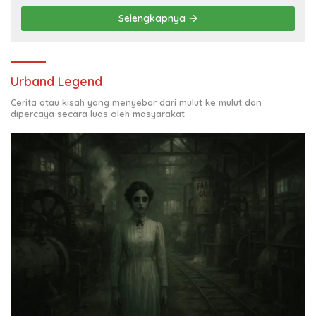
Selengkapnya
Urband Legend
Cerita atau kisah yang menyebar dari mulut ke mulut dan
dipercaya secara luas oleh masyarakat