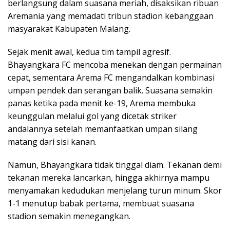
berlangsung dalam suasana meriah, disaksikan ribuan
Aremania yang memadati tribun stadion kebanggaan
masyarakat Kabupaten Malang.
Sejak menit awal, kedua tim tampil agresif.
Bhayangkara FC mencoba menekan dengan permainan
cepat, sementara Arema FC mengandalkan kombinasi
umpan pendek dan serangan balik. Suasana semakin
panas ketika pada menit ke-19, Arema membuka
keunggulan melalui gol yang dicetak striker
andalannya setelah memanfaatkan umpan silang
matang dari sisi kanan.
Namun, Bhayangkara tidak tinggal diam. Tekanan demi
tekanan mereka lancarkan, hingga akhirnya mampu
menyamakan kedudukan menjelang turun minum. Skor
1-1 menutup babak pertama, membuat suasana
stadion semakin menegangkan.