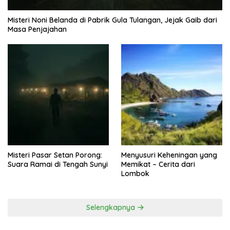
Misteri Noni Belanda di Pabrik Gula Tulangan, Jejak Gaib dari
Masa Penjajahan
Misteri Pasar Setan Porong:
Menyusuri Keheningan yang
Suara Ramai di Tengah Sunyi
Memikat – Cerita dari
Lombok
Selengkapnya