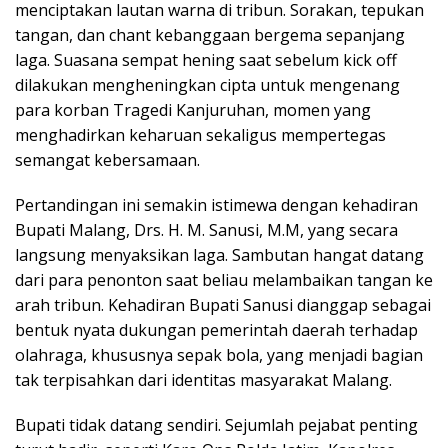
menciptakan lautan warna di tribun. Sorakan, tepukan
tangan, dan chant kebanggaan bergema sepanjang
laga. Suasana sempat hening saat sebelum kick off
dilakukan mengheningkan cipta untuk mengenang
para korban Tragedi Kanjuruhan, momen yang
menghadirkan keharuan sekaligus mempertegas
semangat kebersamaan.
Pertandingan ini semakin istimewa dengan kehadiran
Bupati Malang, Drs. H. M. Sanusi, M.M, yang secara
langsung menyaksikan laga. Sambutan hangat datang
dari para penonton saat beliau melambaikan tangan ke
arah tribun. Kehadiran Bupati Sanusi dianggap sebagai
bentuk nyata dukungan pemerintah daerah terhadap
olahraga, khususnya sepak bola, yang menjadi bagian
tak terpisahkan dari identitas masyarakat Malang.
Bupati tidak datang sendiri. Sejumlah pejabat penting