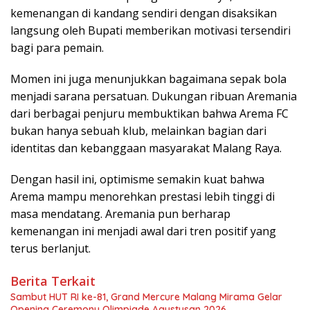
kemenangan di kandang sendiri dengan disaksikan
langsung oleh Bupati memberikan motivasi tersendiri
bagi para pemain.
Momen ini juga menunjukkan bagaimana sepak bola
menjadi sarana persatuan. Dukungan ribuan Aremania
dari berbagai penjuru membuktikan bahwa Arema FC
bukan hanya sebuah klub, melainkan bagian dari
identitas dan kebanggaan masyarakat Malang Raya.
Dengan hasil ini, optimisme semakin kuat bahwa
Arema mampu menorehkan prestasi lebih tinggi di
masa mendatang. Aremania pun berharap
kemenangan ini menjadi awal dari tren positif yang
terus berlanjut.
Berita Terkait
Sambut HUT RI ke-81, Grand Mercure Malang Mirama Gelar
Opening Ceremony Olimpiade Agustusan 2026