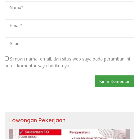
Simpan nama, email, dan situs web saya pada peramban ini
untuk komentar saya berikutnya.
Lowongan Pekerjaan