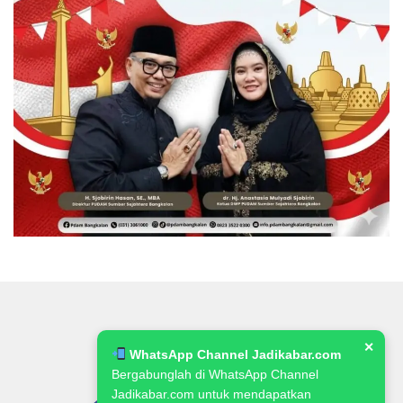
✕
WhatsApp Channel Jadikabar.com
Bergabunglah di WhatsApp Channel
Jadikabar.com untuk mendapatkan