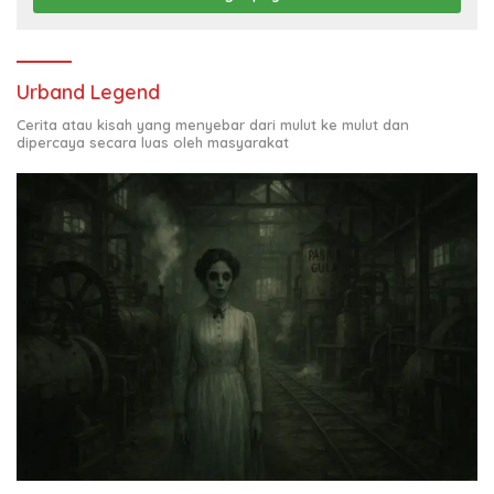
Urband Legend
Cerita atau kisah yang menyebar dari mulut ke mulut dan
dipercaya secara luas oleh masyarakat