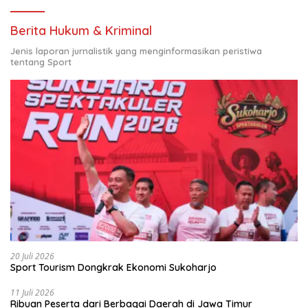
Berita Hukum & Kriminal
Jenis laporan jurnalistik yang menginformasikan peristiwa
tentang Sport
20 Juli 2026
Sport Tourism Dongkrak Ekonomi Sukoharjo
11 Juli 2026
Ribuan Peserta dari Berbagai Daerah di Jawa Timur