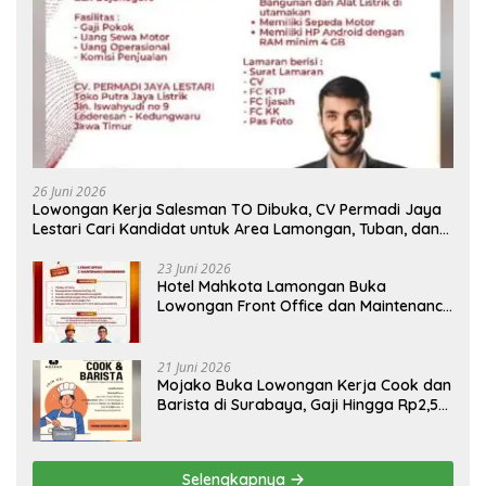
26 Juni 2026
Lowongan Kerja Salesman TO Dibuka, CV Permadi Jaya
Lestari Cari Kandidat untuk Area Lamongan, Tuban, dan
Bojonegoro
23 Juni 2026
Hotel Mahkota Lamongan Buka
Lowongan Front Office dan Maintenance
Engineering, Simak Syaratnya
21 Juni 2026
Mojako Buka Lowongan Kerja Cook dan
Barista di Surabaya, Gaji Hingga Rp2,5
Juta per Bulan
Selengkapnya