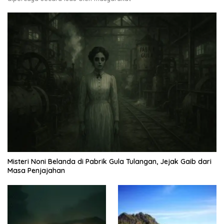
Misteri Noni Belanda di Pabrik Gula Tulangan, Jejak Gaib dari
Masa Penjajahan