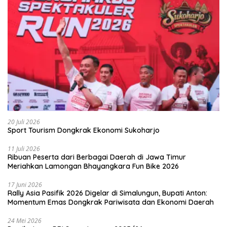
20 Juli 2026
Sport Tourism Dongkrak Ekonomi Sukoharjo
11 Juli 2026
Ribuan Peserta dari Berbagai Daerah di Jawa Timur
Meriahkan Lamongan Bhayangkara Fun Bike 2026
17 Juni 2026
Rally Asia Pasifik 2026 Digelar di Simalungun, Bupati Anton:
Momentum Emas Dongkrak Pariwisata dan Ekonomi Daerah
24 Mei 2026