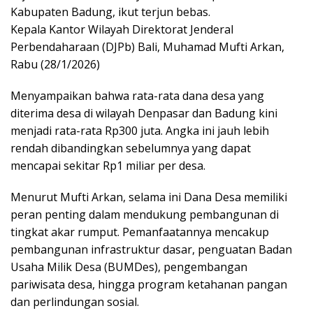
Kabupaten Badung, ikut terjun bebas.
Kepala Kantor Wilayah Direktorat Jenderal
Perbendaharaan (DJPb) Bali, Muhamad Mufti Arkan,
Rabu (28/1/2026)
Menyampaikan bahwa rata-rata dana desa yang
diterima desa di wilayah Denpasar dan Badung kini
menjadi rata-rata Rp300 juta. Angka ini jauh lebih
rendah dibandingkan sebelumnya yang dapat
mencapai sekitar Rp1 miliar per desa.
Menurut Mufti Arkan, selama ini Dana Desa memiliki
peran penting dalam mendukung pembangunan di
tingkat akar rumput. Pemanfaatannya mencakup
pembangunan infrastruktur dasar, penguatan Badan
Usaha Milik Desa (BUMDes), pengembangan
pariwisata desa, hingga program ketahanan pangan
dan perlindungan sosial.