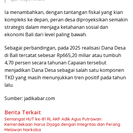
Ia menambahkan, dengan tantangan fiskal yang kian
kompleks ke depan, peran desa diproyeksikan semakin
strategis dalam menjaga ketahanan sosial dan
ekonomi Bali dari level paling bawah.
Sebagai perbandingan, pada 2025 realisasi Dana Desa
di Bali tercatat sebesar Rp665,20 miliar atau tumbuh
4,70 persen secara tahunan Capaian tersebut
menjadikan Dana Desa sebagai salah satu komponen
TKD yang masih menunjukkan tren positif pada tahun
lalu.
Sumber: jadikabar.com
Berita Terkait
Semangat HUT ke-81 RI, AKP Adik Agus Putrawan:
Kemerdekaan Harus Dijaga dengan Integritas dan Perang
Melawan Narkoba