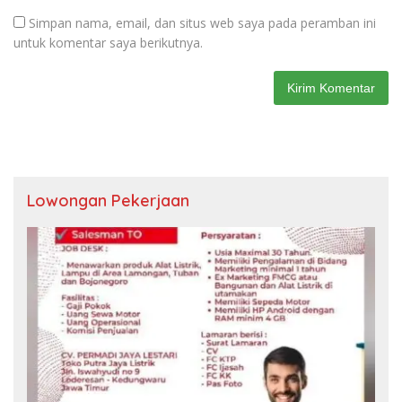
Simpan nama, email, dan situs web saya pada peramban ini
untuk komentar saya berikutnya.
Lowongan Pekerjaan