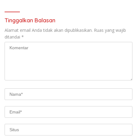
Persen
Tinggalkan Balasan
Alamat email Anda tidak akan dipublikasikan.
Ruas yang wajib
ditandai
*