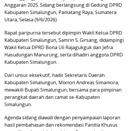
Anggaran 2025. Sidang berlangsung di Gedung DPRD
Kabupaten Simalungun, Pamatang Raya, Sumatera
Utara, Selasa (9/6/2026).
Rapat paripurna tersebut dipimpin Wakil Ketua DPRD
Kabupaten Simalungun, Samrin S. Girsang, didampingi
Wakil Ketua DPRD Bona Uli Rajagukguk dan Jefra
Hasudungan Manurung, serta dihadiri anggota DPRD
Kabupaten Simalungun.
Dari unsur eksekutif, hadir Sekretaris Daerah
Kabupaten Simalungun, Mixnon Andreas Simamora,
mewakili Bupati Simalungun, bersama para pimpinan
perangkat daerah dan camat se-Kabupaten
Simalungun.
Agenda sidang diawali dengan penyampaian laporan
hasil pembahasan dan rekomendasi Panitia Khusus