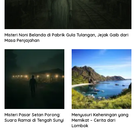
Misteri Noni Belanda di Pabrik Gula Tulangan, Jejak Gaib dari
Masa Penjajahan
Misteri Pasar Setan Porong:
Menyusuri Keheningan yang
Suara Ramai di Tengah Sunyi
Memikat – Cerita dari
Lombok