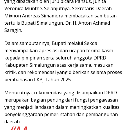
yang dibacakan oleh juru bicara Pansus, Junita
Veronica Munthe. Selanjutnya, Sekretaris Daerah
Mixnon Andreas Simamora membacakan sambutan
tertulis Bupati Simalungun, Dr. H. Anton Achmad
Saragih.
Dalam sambutannya, Bupati melalui Sekda
menyampaikan apresiasi dan ucapan terima kasih
kepada pimpinan serta seluruh anggota DPRD
Kabupaten Simalungun atas kerja sama, masukan,
kritik, dan rekomendasi yang diberikan selama proses
pembahasan LKPj Tahun 2025.
Menurutnya, rekomendasi yang disampaikan DPRD
merupakan bagian penting dari fungsi pengawasan
yang menjadi landasan dalam meningkatkan kualitas
penyelenggaraan pemerintahan dan pembangunan
daerah.