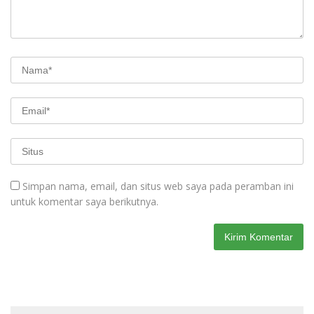
Simpan nama, email, dan situs web saya pada peramban ini
untuk komentar saya berikutnya.