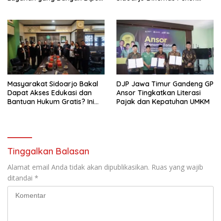
Pengunjung
Tantangan
Masyarakat Sidoarjo Bakal
DJP Jawa Timur Gandeng GP
Dapat Akses Edukasi dan
Ansor Tingkatkan Literasi
Bantuan Hukum Gratis? Ini
Pajak dan Kepatuhan UMKM
Hasil Audiensinya
Tinggalkan Balasan
Alamat email Anda tidak akan dipublikasikan.
Ruas yang wajib
ditandai
*