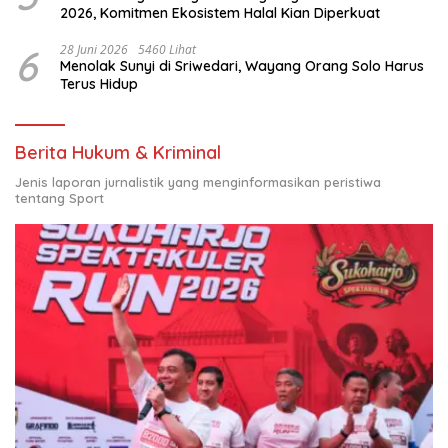
2026, Komitmen Ekosistem Halal Kian Diperkuat
6
28 Juni 2026
5460 Lihat
Menolak Sunyi di Sriwedari, Wayang Orang Solo Harus
Terus Hidup
Berita Hukum & Kriminal
Jenis laporan jurnalistik yang menginformasikan peristiwa
tentang Sport