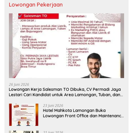
Lowongan Pekerjaan
26 Juni 2026
Lowongan Kerja Salesman TO Dibuka, CV Permadi Jaya
Lestari Cari Kandidat untuk Area Lamongan, Tuban, dan
Bojonegoro
23 Juni 2026
Hotel Mahkota Lamongan Buka
Lowongan Front Office dan Maintenance
Engineering, Simak Syaratnya
21 Juni 2026