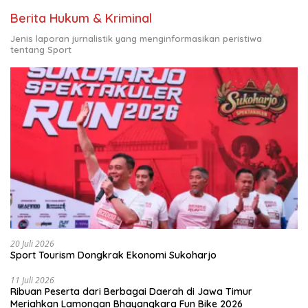
Berita Hukum & Kriminal
Jenis laporan jurnalistik yang menginformasikan peristiwa
tentang Sport
20 Juli 2026
Sport Tourism Dongkrak Ekonomi Sukoharjo
11 Juli 2026
Ribuan Peserta dari Berbagai Daerah di Jawa Timur
Meriahkan Lamongan Bhayangkara Fun Bike 2026