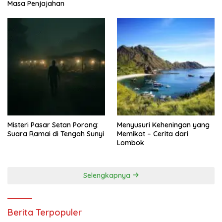
Masa Penjajahan
Misteri Pasar Setan Porong:
Menyusuri Keheningan yang
Suara Ramai di Tengah Sunyi
Memikat – Cerita dari
Lombok
Selengkapnya
Berita Terpopuler