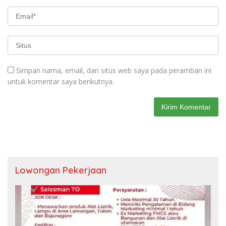
Simpan nama, email, dan situs web saya pada peramban ini
untuk komentar saya berikutnya.
Lowongan Pekerjaan