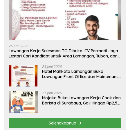
26 Juni 2026
Lowongan Kerja Salesman TO Dibuka, CV Permadi Jaya
Lestari Cari Kandidat untuk Area Lamongan, Tuban, dan
Bojonegoro
23 Juni 2026
Hotel Mahkota Lamongan Buka
Lowongan Front Office dan Maintenance
Engineering, Simak Syaratnya
21 Juni 2026
Mojako Buka Lowongan Kerja Cook dan
Barista di Surabaya, Gaji Hingga Rp2,5
Juta per Bulan
Selengkapnya