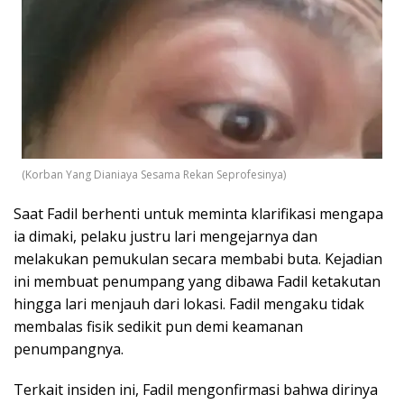
(Korban Yang Dianiaya Sesama Rekan Seprofesinya)
Saat Fadil berhenti untuk meminta klarifikasi mengapa
ia dimaki, pelaku justru lari mengejarnya dan
melakukan pemukulan secara membabi buta. Kejadian
ini membuat penumpang yang dibawa Fadil ketakutan
hingga lari menjauh dari lokasi. Fadil mengaku tidak
membalas fisik sedikit pun demi keamanan
penumpangnya.
Terkait insiden ini, Fadil mengonfirmasi bahwa dirinya