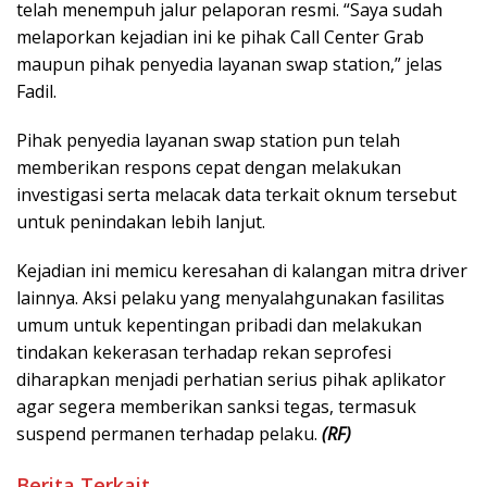
telah menempuh jalur pelaporan resmi. “Saya sudah
melaporkan kejadian ini ke pihak Call Center Grab
maupun pihak penyedia layanan swap station,” jelas
Fadil.
Pihak penyedia layanan swap station pun telah
memberikan respons cepat dengan melakukan
investigasi serta melacak data terkait oknum tersebut
untuk penindakan lebih lanjut.
Kejadian ini memicu keresahan di kalangan mitra driver
lainnya. Aksi pelaku yang menyalahgunakan fasilitas
umum untuk kepentingan pribadi dan melakukan
tindakan kekerasan terhadap rekan seprofesi
diharapkan menjadi perhatian serius pihak aplikator
agar segera memberikan sanksi tegas, termasuk
suspend permanen terhadap pelaku.
(RF)
Berita Terkait