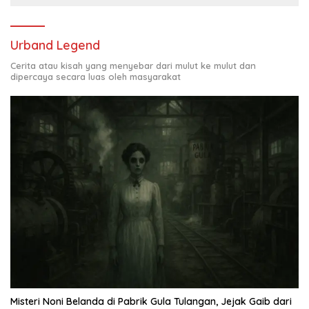
Urband Legend
Cerita atau kisah yang menyebar dari mulut ke mulut dan
dipercaya secara luas oleh masyarakat
Misteri Noni Belanda di Pabrik Gula Tulangan, Jejak Gaib dari