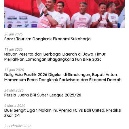
20 Juli 2026
Sport Tourism Dongkrak Ekonomi Sukoharjo
11 Juli 2026
Ribuan Peserta dari Berbagai Daerah di Jawa Timur
Meriahkan Lamongan Bhayangkara Fun Bike 2026
17 Juni 2026
Rally Asia Pasifik 2026 Digelar di Simalungun, Bupati Anton:
Momentum Emas Dongkrak Pariwisata dan Ekonomi Daerah
24 Mei 2026
Persib Juara BRI Super League 2025/26
6 Maret 2026
Duel Sengit Liga 1 Malam Ini, Arema FC vs Bali United, Prediksi
Skor 2-1
22 Februari 2026