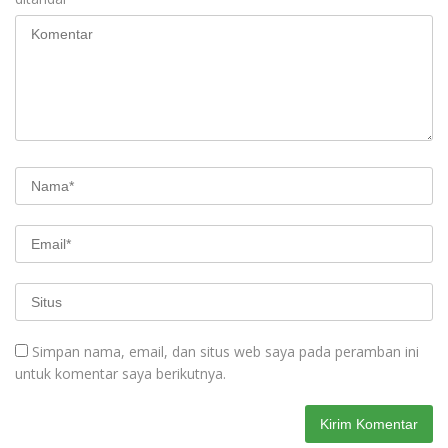
Simpan nama, email, dan situs web saya pada peramban ini
untuk komentar saya berikutnya.