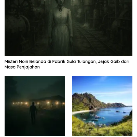
Misteri Noni Belanda di Pabrik Gula Tulangan, Jejak Gaib dari
Masa Penjajahan