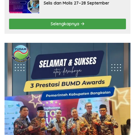
Selis dan Molis 27–28 September
Selengkapnya