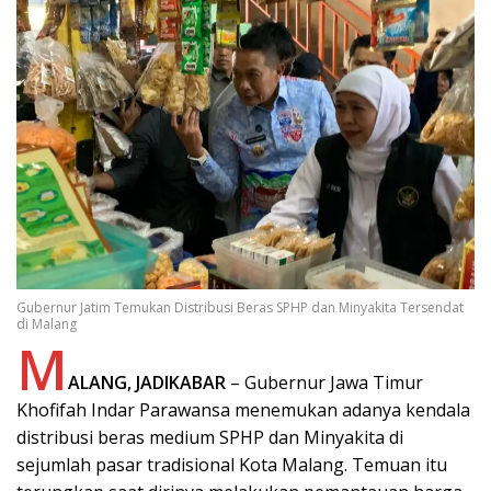
Gubernur Jatim Temukan Distribusi Beras SPHP dan Minyakita Tersendat
di Malang
M
ALANG, JADIKABAR
– Gubernur Jawa Timur
Khofifah Indar Parawansa menemukan adanya kendala
distribusi beras medium SPHP dan Minyakita di
sejumlah pasar tradisional Kota Malang. Temuan itu