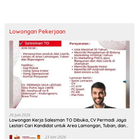
Lowongan Pekerjaan
26 Juni 2026
Lowongan Kerja Salesman TO Dibuka, CV Permadi Jaya
Lestari Cari Kandidat untuk Area Lamongan, Tuban, dan
Bojonegoro
23 Juni 2026