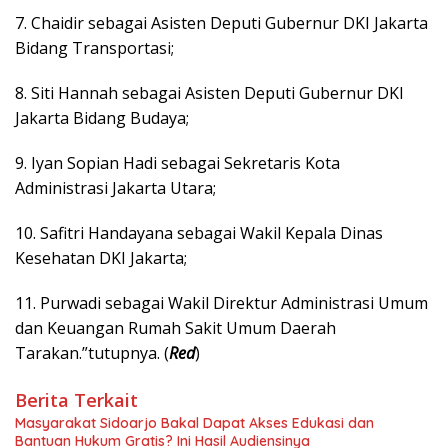
7. Chaidir sebagai Asisten Deputi Gubernur DKI Jakarta
Bidang Transportasi;
8. Siti Hannah sebagai Asisten Deputi Gubernur DKI
Jakarta Bidang Budaya;
9. Iyan Sopian Hadi sebagai Sekretaris Kota
Administrasi Jakarta Utara;
10. Safitri Handayana sebagai Wakil Kepala Dinas
Kesehatan DKI Jakarta;
11. Purwadi sebagai Wakil Direktur Administrasi Umum
dan Keuangan Rumah Sakit Umum Daerah
Tarakan.”tutupnya. (
Red
)
Berita Terkait
Masyarakat Sidoarjo Bakal Dapat Akses Edukasi dan
Bantuan Hukum Gratis? Ini Hasil Audiensinya