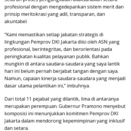
profesional dengan mengedepankan sistem merit dan
prinsip meritokrasi yang adil, transparan, dan
akuntabel.
“Kami memastikan setiap jabatan strategis di
lingkungan Pemprov DKI Jakarta diisi oleh ASN yang
profesional, berintegritas, dan berorientasi pada
peningkatan kualitas pelayanan publik. Bahkan
mungkin di antara saudara-saudara yang saya lantik
hari ini belum pernah berjabat tangan dengan saya.
Namun, capaian kinerja saudara-saudara yang menjadi
dasar utama pelantikan ini,” imbuhnya.
Dari total 11 pejabat yang dilantik, lima di antaranya
merupakan perempuan. Gubernur Pramono menyebut
komposisi ini menunjukkan komitmen Pemprov DKI
Jakarta dalam mendorong kepemimpinan yang inklusif
dan setara.