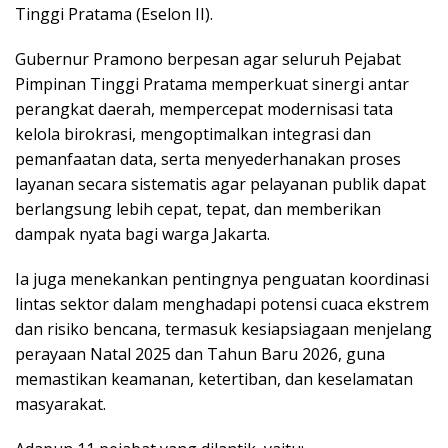
Tinggi Pratama (Eselon II).
Gubernur Pramono berpesan agar seluruh Pejabat
Pimpinan Tinggi Pratama memperkuat sinergi antar
perangkat daerah, mempercepat modernisasi tata
kelola birokrasi, mengoptimalkan integrasi dan
pemanfaatan data, serta menyederhanakan proses
layanan secara sistematis agar pelayanan publik dapat
berlangsung lebih cepat, tepat, dan memberikan
dampak nyata bagi warga Jakarta.
Ia juga menekankan pentingnya penguatan koordinasi
lintas sektor dalam menghadapi potensi cuaca ekstrem
dan risiko bencana, termasuk kesiapsiagaan menjelang
perayaan Natal 2025 dan Tahun Baru 2026, guna
memastikan keamanan, ketertiban, dan keselamatan
masyarakat.