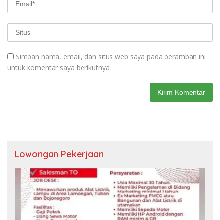
Simpan nama, email, dan situs web saya pada peramban ini
untuk komentar saya berikutnya.
Lowongan Pekerjaan