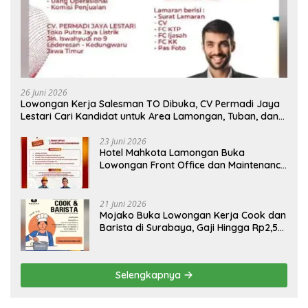
26 Juni 2026
Lowongan Kerja Salesman TO Dibuka, CV Permadi Jaya
Lestari Cari Kandidat untuk Area Lamongan, Tuban, dan
Bojonegoro
23 Juni 2026
Hotel Mahkota Lamongan Buka
Lowongan Front Office dan Maintenance
Engineering, Simak Syaratnya
21 Juni 2026
Mojako Buka Lowongan Kerja Cook dan
Barista di Surabaya, Gaji Hingga Rp2,5
Juta per Bulan
Selengkapnya