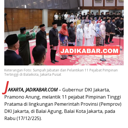
Keterangan Foto: Sumpah Jabatan dan Pelantikan 11 Pejabat Pimpinan
Tertinggi di Balaikota, Jakarta Pusat
J
AKARTA, JADIKABAR.COM
– Gubernur DKI Jakarta,
Pramono Anung, melantik 11 pejabat Pimpinan Tinggi
Pratama di lingkungan Pemerintah Provinsi (Pemprov)
DKI Jakarta, di Balai Agung, Balai Kota Jakarta, pada
Rabu (17/12/225).