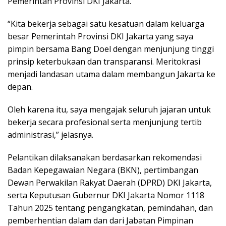
Pemerintah Provinsi DKI Jakarta.
“Kita bekerja sebagai satu kesatuan dalam keluarga
besar Pemerintah Provinsi DKI Jakarta yang saya
pimpin bersama Bang Doel dengan menjunjung tinggi
prinsip keterbukaan dan transparansi. Meritokrasi
menjadi landasan utama dalam membangun Jakarta ke
depan.
Oleh karena itu, saya mengajak seluruh jajaran untuk
bekerja secara profesional serta menjunjung tertib
administrasi,” jelasnya.
Pelantikan dilaksanakan berdasarkan rekomendasi
Badan Kepegawaian Negara (BKN), pertimbangan
Dewan Perwakilan Rakyat Daerah (DPRD) DKI Jakarta,
serta Keputusan Gubernur DKI Jakarta Nomor 1118
Tahun 2025 tentang pengangkatan, pemindahan, dan
pemberhentian dalam dan dari Jabatan Pimpinan