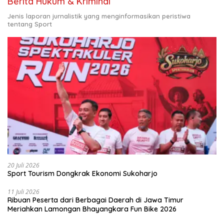
Berita Hukum & Kriminal
Jenis laporan jurnalistik yang menginformasikan peristiwa
tentang Sport
20 Juli 2026
Sport Tourism Dongkrak Ekonomi Sukoharjo
11 Juli 2026
Ribuan Peserta dari Berbagai Daerah di Jawa Timur
Meriahkan Lamongan Bhayangkara Fun Bike 2026