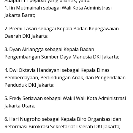
Adapun 11 pejabat yang dilantik, yaitu:
1. Iin Mutmainah sebagai Wali Kota Administrasi
Jakarta Barat;
2. Premi Lasari sebagai Kepala Badan Kepegawaian
Daerah DKI Jakarta;
3. Dyan Airlangga sebagai Kepala Badan
Pengembangan Sumber Daya Manusia DKI Jakarta;
4. Dwi Oktavia Handayani sebagai Kepala Dinas
Pemberdayaan, Perlindungan Anak, dan Pengendalian
Penduduk DKI Jakarta;
5. Fredy Setiawan sebagai Wakil Wali Kota Administrasi
Jakarta Utara;
6. Hari Nugroho sebagai Kepala Biro Organisasi dan
Reformasi Birokrasi Sekretariat Daerah DKI Jakarta;