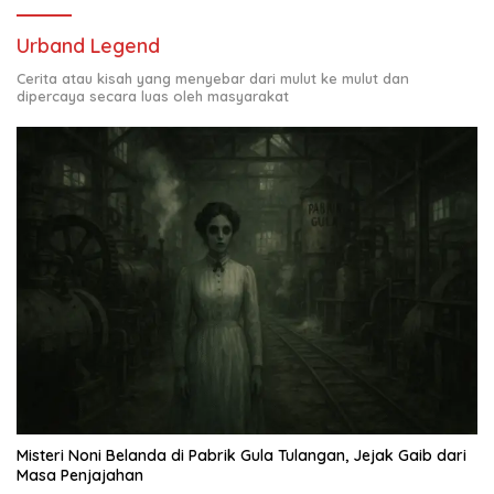
Urband Legend
Cerita atau kisah yang menyebar dari mulut ke mulut dan
dipercaya secara luas oleh masyarakat
Misteri Noni Belanda di Pabrik Gula Tulangan, Jejak Gaib dari
Masa Penjajahan