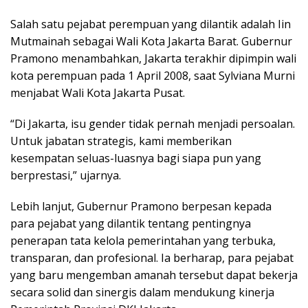
Salah satu pejabat perempuan yang dilantik adalah Iin
Mutmainah sebagai Wali Kota Jakarta Barat. Gubernur
Pramono menambahkan, Jakarta terakhir dipimpin wali
kota perempuan pada 1 April 2008, saat Sylviana Murni
menjabat Wali Kota Jakarta Pusat.
“Di Jakarta, isu gender tidak pernah menjadi persoalan.
Untuk jabatan strategis, kami memberikan
kesempatan seluas-luasnya bagi siapa pun yang
berprestasi,” ujarnya.
Lebih lanjut, Gubernur Pramono berpesan kepada
para pejabat yang dilantik tentang pentingnya
penerapan tata kelola pemerintahan yang terbuka,
transparan, dan profesional. Ia berharap, para pejabat
yang baru mengemban amanah tersebut dapat bekerja
secara solid dan sinergis dalam mendukung kinerja