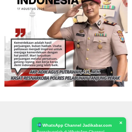
✕
WhatsApp Channel Jadikabar.com
Bergabunglah di WhatsApp Channel