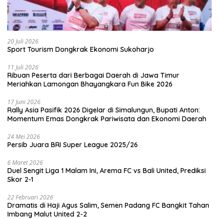
20 Juli 2026
Sport Tourism Dongkrak Ekonomi Sukoharjo
11 Juli 2026
Ribuan Peserta dari Berbagai Daerah di Jawa Timur
Meriahkan Lamongan Bhayangkara Fun Bike 2026
17 Juni 2026
Rally Asia Pasifik 2026 Digelar di Simalungun, Bupati Anton:
Momentum Emas Dongkrak Pariwisata dan Ekonomi Daerah
24 Mei 2026
Persib Juara BRI Super League 2025/26
6 Maret 2026
Duel Sengit Liga 1 Malam Ini, Arema FC vs Bali United, Prediksi
Skor 2-1
22 Februari 2026
Dramatis di Haji Agus Salim, Semen Padang FC Bangkit Tahan
Imbang Malut United 2-2