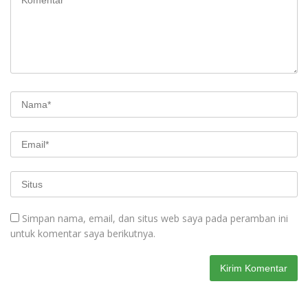
Simpan nama, email, dan situs web saya pada peramban ini
untuk komentar saya berikutnya.