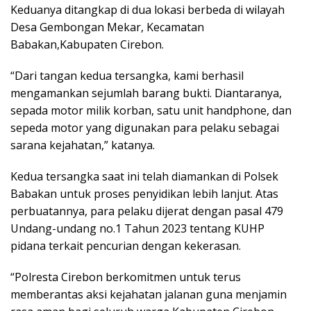
Keduanya ditangkap di dua lokasi berbeda di wilayah
Desa Gembongan Mekar, Kecamatan
Babakan,Kabupaten Cirebon.
“Dari tangan kedua tersangka, kami berhasil
mengamankan sejumlah barang bukti. Diantaranya,
sepada motor milik korban, satu unit handphone, dan
sepeda motor yang digunakan para pelaku sebagai
sarana kejahatan,” katanya.
Kedua tersangka saat ini telah diamankan di Polsek
Babakan untuk proses penyidikan lebih lanjut. Atas
perbuatannya, para pelaku dijerat dengan pasal 479
Undang-undang no.1 Tahun 2023 tentang KUHP
pidana terkait pencurian dengan kekerasan.
“Polresta Cirebon berkomitmen untuk terus
memberantas aksi kejahatan jalanan guna menjamin