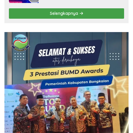
Selengkapnya