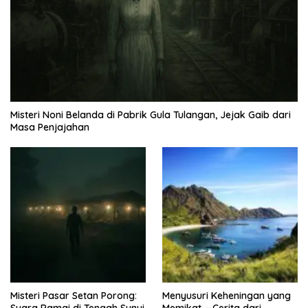
Misteri Noni Belanda di Pabrik Gula Tulangan, Jejak Gaib dari
Masa Penjajahan
Misteri Pasar Setan Porong:
Menyusuri Keheningan yang