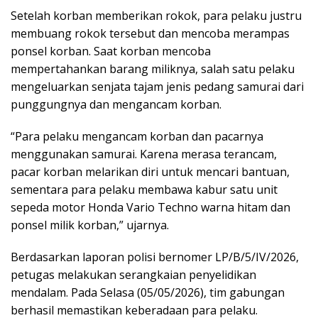
Setelah korban memberikan rokok, para pelaku justru
membuang rokok tersebut dan mencoba merampas
ponsel korban. Saat korban mencoba
mempertahankan barang miliknya, salah satu pelaku
mengeluarkan senjata tajam jenis pedang samurai dari
punggungnya dan mengancam korban.
“Para pelaku mengancam korban dan pacarnya
menggunakan samurai. Karena merasa terancam,
pacar korban melarikan diri untuk mencari bantuan,
sementara para pelaku membawa kabur satu unit
sepeda motor Honda Vario Techno warna hitam dan
ponsel milik korban,” ujarnya.
Berdasarkan laporan polisi bernomer LP/B/5/IV/2026,
petugas melakukan serangkaian penyelidikan
mendalam. Pada Selasa (05/05/2026), tim gabungan
berhasil memastikan keberadaan para pelaku.