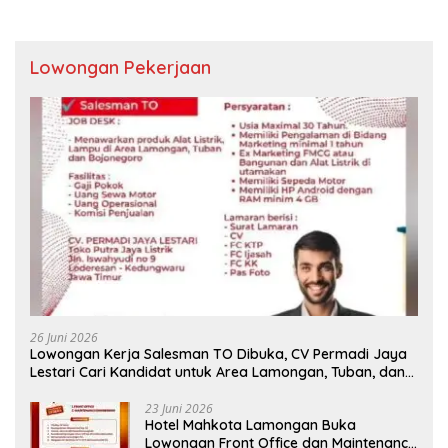
Lowongan Pekerjaan
26 Juni 2026
Lowongan Kerja Salesman TO Dibuka, CV Permadi Jaya
Lestari Cari Kandidat untuk Area Lamongan, Tuban, dan
Bojonegoro
23 Juni 2026
Hotel Mahkota Lamongan Buka
Lowongan Front Office dan Maintenance