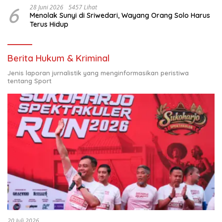
6
28 Juni 2026
5457 Lihat
Menolak Sunyi di Sriwedari, Wayang Orang Solo Harus
Terus Hidup
Berita Hukum & Kriminal
Jenis laporan jurnalistik yang menginformasikan peristiwa
tentang Sport
20 Juli 2026