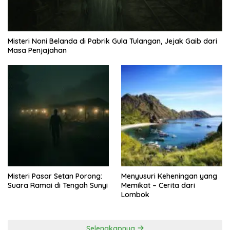
Misteri Noni Belanda di Pabrik Gula Tulangan, Jejak Gaib dari
Masa Penjajahan
Misteri Pasar Setan Porong:
Menyusuri Keheningan yang
Suara Ramai di Tengah Sunyi
Memikat – Cerita dari
Lombok
Selengkapnya