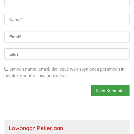
Simpan nama, email, dan situs web saya pada peramban ini
untuk komentar saya berikutnya.
Lowongan Pekerjaan