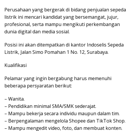
Perusahaan yang bergerak di bidang penjualan sepeda
listrik ini mencari kandidat yang bersemangat, jujur,
profesional, serta mampu mengikuti perkembangan
dunia digital dan media sosial.
Posisi ini akan ditempatkan di kantor Indoselis Sepeda
Listrik, Jalan Simo Pomahan 1 No. 12, Surabaya.
Kualifikasi
Pelamar yang ingin bergabung harus memenuhi
beberapa persyaratan berikut:
– Wanita.
– Pendidikan minimal SMA/SMK sederajat.
– Mampu bekerja secara individu maupun dalam tim.
– Berpengalaman mengelola Shopee dan TikTok Shop.
– Mampu mengedit video, foto, dan membuat konten.