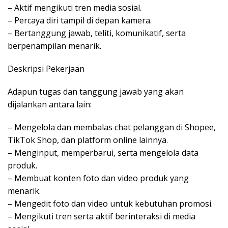
– Aktif mengikuti tren media sosial.
– Percaya diri tampil di depan kamera.
– Bertanggung jawab, teliti, komunikatif, serta
berpenampilan menarik.
Deskripsi Pekerjaan
Adapun tugas dan tanggung jawab yang akan
dijalankan antara lain:
– Mengelola dan membalas chat pelanggan di Shopee,
TikTok Shop, dan platform online lainnya.
– Menginput, memperbarui, serta mengelola data
produk.
– Membuat konten foto dan video produk yang
menarik.
– Mengedit foto dan video untuk kebutuhan promosi.
– Mengikuti tren serta aktif berinteraksi di media