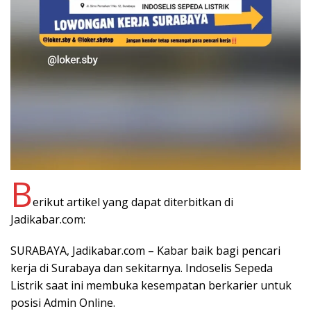
B
erikut artikel yang dapat diterbitkan di
Jadikabar.com:
SURABAYA, Jadikabar.com – Kabar baik bagi pencari
kerja di Surabaya dan sekitarnya. Indoselis Sepeda
Listrik saat ini membuka kesempatan berkarier untuk
posisi Admin Online.