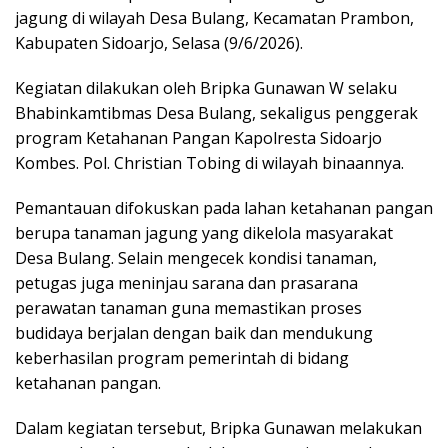
jagung di wilayah Desa Bulang, Kecamatan Prambon,
Kabupaten Sidoarjo, Selasa (9/6/2026).
Kegiatan dilakukan oleh Bripka Gunawan W selaku
Bhabinkamtibmas Desa Bulang, sekaligus penggerak
program Ketahanan Pangan Kapolresta Sidoarjo
Kombes. Pol. Christian Tobing di wilayah binaannya.
Pemantauan difokuskan pada lahan ketahanan pangan
berupa tanaman jagung yang dikelola masyarakat
Desa Bulang. Selain mengecek kondisi tanaman,
petugas juga meninjau sarana dan prasarana
perawatan tanaman guna memastikan proses
budidaya berjalan dengan baik dan mendukung
keberhasilan program pemerintah di bidang
ketahanan pangan.
Dalam kegiatan tersebut, Bripka Gunawan melakukan