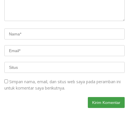
Simpan nama, email, dan situs web saya pada peramban ini
untuk komentar saya berikutnya.