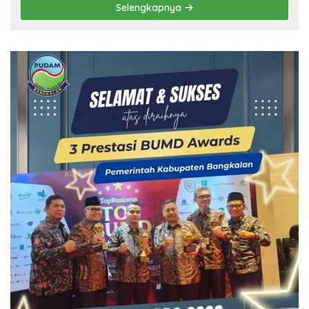
Selengkapnya