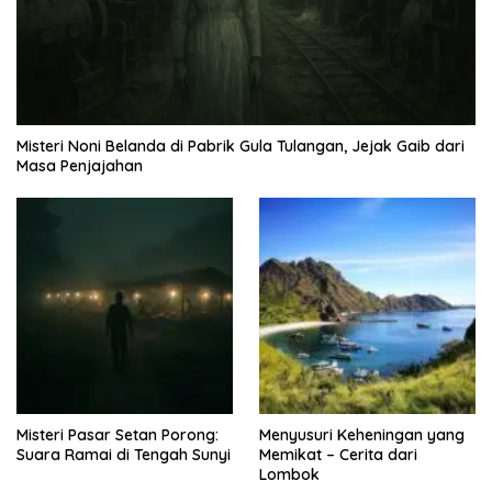
Misteri Noni Belanda di Pabrik Gula Tulangan, Jejak Gaib dari
Masa Penjajahan
Misteri Pasar Setan Porong:
Menyusuri Keheningan yang
Suara Ramai di Tengah Sunyi
Memikat – Cerita dari
Lombok