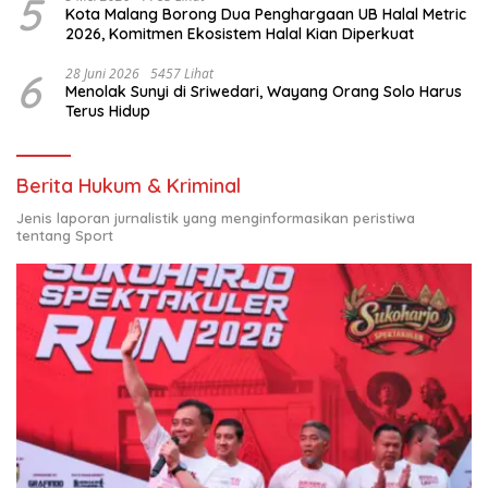
5
Kota Malang Borong Dua Penghargaan UB Halal Metric
2026, Komitmen Ekosistem Halal Kian Diperkuat
6
28 Juni 2026
5457 Lihat
Menolak Sunyi di Sriwedari, Wayang Orang Solo Harus
Terus Hidup
Berita Hukum & Kriminal
Jenis laporan jurnalistik yang menginformasikan peristiwa
tentang Sport