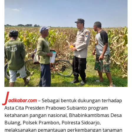
J
adikabar.com
– Sebagai bentuk dukungan terhadap
Asta Cita Presiden Prabowo Subianto program
ketahanan pangan nasional, Bhabinkamtibmas Desa
Bulang, Polsek Prambon, Polresta Sidoarjo,
melaksanakan pemantauan perkembangan tanaman