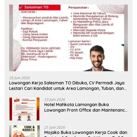
26 Juni 2026
Lowongan Kerja Salesman TO Dibuka, CV Permadi Jaya
Lestari Cari Kandidat untuk Area Lamongan, Tuban, dan
Bojonegoro
23 Juni 2026
Hotel Mahkota Lamongan Buka
Lowongan Front Office dan Maintenance
Engineering, Simak Syaratnya
21 Juni 2026
Mojako Buka Lowongan Kerja Cook dan