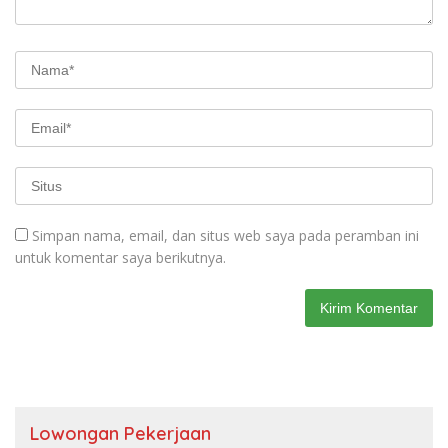
Simpan nama, email, dan situs web saya pada peramban ini
untuk komentar saya berikutnya.
Lowongan Pekerjaan