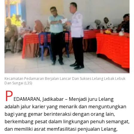
Kecamatan Pedamaran Berjalan Lancar Dan Sukses Lelang Lebak Lebuk
Dan Sungai (L3S)
P
EDAMARAN, Jadikabar – Menjadi juru Lelang
adalah jalur karier yang menarik dan menguntungkan
bagi yang gemar berinteraksi dengan orang lain,
berkembang pesat dalam lingkungan penuh semangat,
dan memiliki asrat memfasilitasi penjualan Lelang,