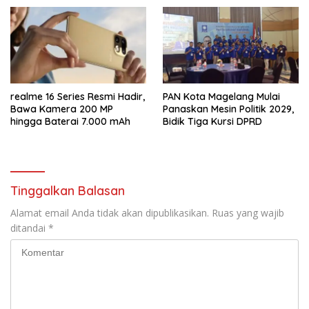
Aman
realme 16 Series Resmi Hadir,
PAN Kota Magelang Mulai
Bawa Kamera 200 MP
Panaskan Mesin Politik 2029,
hingga Baterai 7.000 mAh
Bidik Tiga Kursi DPRD
Tinggalkan Balasan
Alamat email Anda tidak akan dipublikasikan.
Ruas yang wajib
ditandai
*