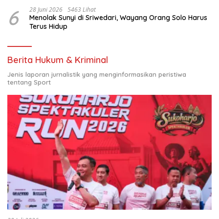
6
28 Juni 2026
5463 Lihat
Menolak Sunyi di Sriwedari, Wayang Orang Solo Harus
Terus Hidup
Berita Hukum & Kriminal
Jenis laporan jurnalistik yang menginformasikan peristiwa
tentang Sport