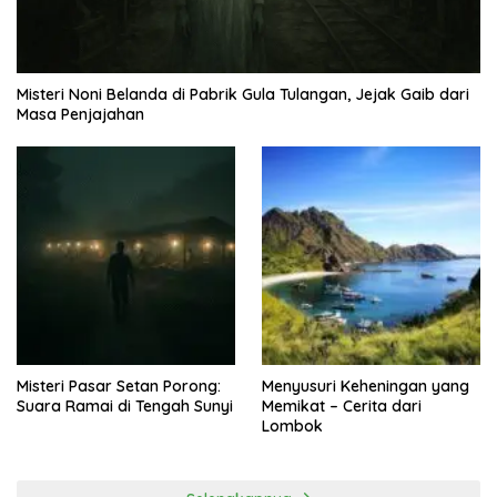
Misteri Noni Belanda di Pabrik Gula Tulangan, Jejak Gaib dari
Masa Penjajahan
Misteri Pasar Setan Porong:
Menyusuri Keheningan yang
Suara Ramai di Tengah Sunyi
Memikat – Cerita dari
Lombok