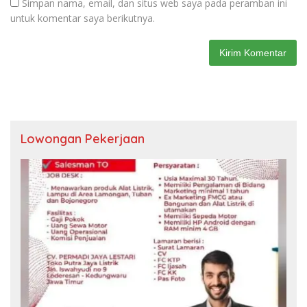
Simpan nama, email, dan situs web saya pada peramban ini
untuk komentar saya berikutnya.
Lowongan Pekerjaan