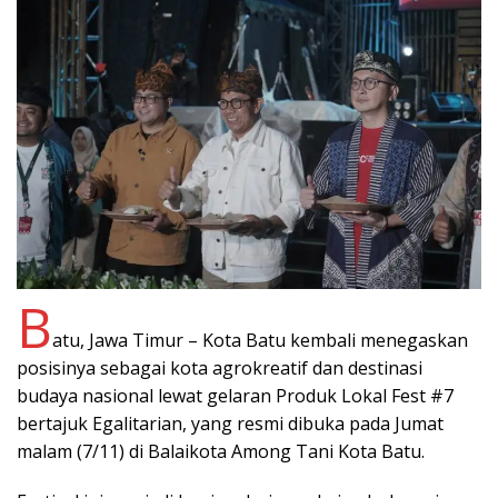
B
atu, Jawa Timur – Kota Batu kembali menegaskan
posisinya sebagai kota agrokreatif dan destinasi
budaya nasional lewat gelaran Produk Lokal Fest #7
bertajuk Egalitarian, yang resmi dibuka pada Jumat
malam (7/11) di Balaikota Among Tani Kota Batu.