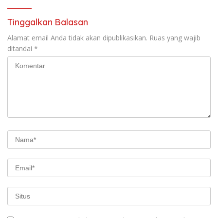
Tinggalkan Balasan
Alamat email Anda tidak akan dipublikasikan.
Ruas yang wajib
ditandai
*