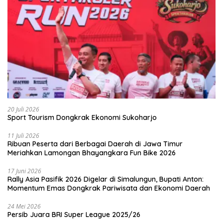
20 Juli 2026
Sport Tourism Dongkrak Ekonomi Sukoharjo
11 Juli 2026
Ribuan Peserta dari Berbagai Daerah di Jawa Timur
Meriahkan Lamongan Bhayangkara Fun Bike 2026
17 Juni 2026
Rally Asia Pasifik 2026 Digelar di Simalungun, Bupati Anton:
Momentum Emas Dongkrak Pariwisata dan Ekonomi Daerah
24 Mei 2026
Persib Juara BRI Super League 2025/26