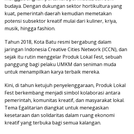
budaya. Dengan dukungan sektor hortikultura yang
kuat, pemerintah daerah kemudian memetakan
potensi subsektor kreatif mulai dari kuliner, kriya,
musik, hingga fashion.
Tahun 2018, Kota Batu resmi bergabung dalam
jaringan Indonesia Creative Cities Network (ICCN), dan
sejak itu rutin menggelar Produk Lokal Fest, sebuah
panggung bagi pelaku UMKM dan seniman muda
untuk menampilkan karya terbaik mereka.
Kini, di tahun ketujuh penyelenggaraan, Produk Lokal
Fest berkembang menjadi simbol kolaborasi antara
pemerintah, komunitas kreatif, dan masyarakat lokal.
Tema Egalitarian diangkat untuk menegaskan
kesetaraan dan solidaritas dalam ruang ekonomi
kreatif yang terbuka bagi semua kalangan.