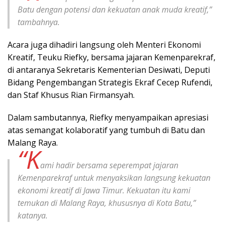
Batu dengan potensi dan kekuatan anak muda kreatif,”
tambahnya.
Acara juga dihadiri langsung oleh Menteri Ekonomi
Kreatif, Teuku Riefky, bersama jajaran Kemenparekraf,
di antaranya Sekretaris Kementerian Desiwati, Deputi
Bidang Pengembangan Strategis Ekraf Cecep Rufendi,
dan Staf Khusus Rian Firmansyah.
Dalam sambutannya, Riefky menyampaikan apresiasi
atas semangat kolaboratif yang tumbuh di Batu dan
Malang Raya.
“K
ami hadir bersama seperempat jajaran
Kemenparekraf untuk menyaksikan langsung kekuatan
ekonomi kreatif di Jawa Timur. Kekuatan itu kami
temukan di Malang Raya, khususnya di Kota Batu,”
katanya.