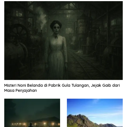
Misteri Noni Belanda di Pabrik Gula Tulangan, Jejak Gaib dari
Masa Penjajahan