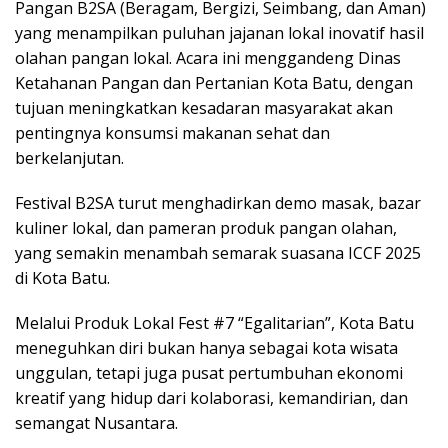
Pangan B2SA (Beragam, Bergizi, Seimbang, dan Aman)
yang menampilkan puluhan jajanan lokal inovatif hasil
olahan pangan lokal. Acara ini menggandeng Dinas
Ketahanan Pangan dan Pertanian Kota Batu, dengan
tujuan meningkatkan kesadaran masyarakat akan
pentingnya konsumsi makanan sehat dan
berkelanjutan.
Festival B2SA turut menghadirkan demo masak, bazar
kuliner lokal, dan pameran produk pangan olahan,
yang semakin menambah semarak suasana ICCF 2025
di Kota Batu.
Melalui Produk Lokal Fest #7 “Egalitarian”, Kota Batu
meneguhkan diri bukan hanya sebagai kota wisata
unggulan, tetapi juga pusat pertumbuhan ekonomi
kreatif yang hidup dari kolaborasi, kemandirian, dan
semangat Nusantara.