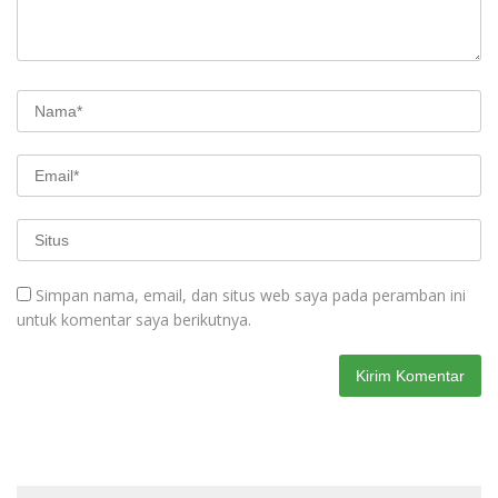
Simpan nama, email, dan situs web saya pada peramban ini
untuk komentar saya berikutnya.