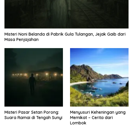
Misteri Noni Belanda di Pabrik Gula Tulangan, Jejak Gaib dari
Masa Penjajahan
Misteri Pasar Setan Porong:
Menyusuri Keheningan yang
Suara Ramai di Tengah Sunyi
Memikat – Cerita dari
Lombok