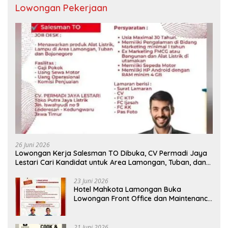
Lowongan Pekerjaan
26 Juni 2026
Lowongan Kerja Salesman TO Dibuka, CV Permadi Jaya
Lestari Cari Kandidat untuk Area Lamongan, Tuban, dan
Bojonegoro
23 Juni 2026
Hotel Mahkota Lamongan Buka
Lowongan Front Office dan Maintenance
Engineering, Simak Syaratnya
21 Juni 2026