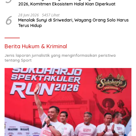
2026, Komitmen Ekosistem Halal Kian Diperkuat
6
28 Juni 2026
5457 Lihat
Menolak Sunyi di Sriwedari, Wayang Orang Solo Harus
Terus Hidup
Berita Hukum & Kriminal
Jenis laporan jurnalistik yang menginformasikan peristiwa
tentang Sport