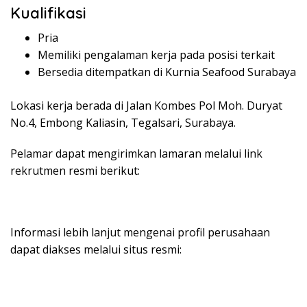
Kualifikasi
Pria
Memiliki pengalaman kerja pada posisi terkait
Bersedia ditempatkan di Kurnia Seafood Surabaya
Lokasi kerja berada di Jalan Kombes Pol Moh. Duryat
No.4, Embong Kaliasin, Tegalsari, Surabaya.
Pelamar dapat mengirimkan lamaran melalui link
rekrutmen resmi berikut:
Informasi lebih lanjut mengenai profil perusahaan
dapat diakses melalui situs resmi: