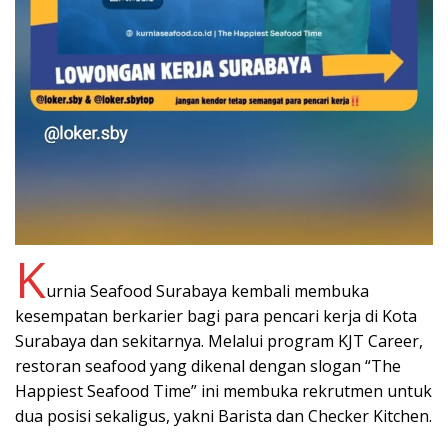
K
urnia Seafood Surabaya kembali membuka
kesempatan berkarier bagi para pencari kerja di Kota
Surabaya dan sekitarnya. Melalui program KJT Career,
restoran seafood yang dikenal dengan slogan “The
Happiest Seafood Time” ini membuka rekrutmen untuk
dua posisi sekaligus, yakni Barista dan Checker Kitchen.