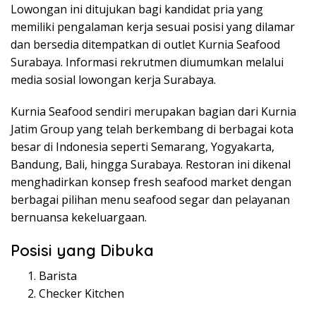
Lowongan ini ditujukan bagi kandidat pria yang
memiliki pengalaman kerja sesuai posisi yang dilamar
dan bersedia ditempatkan di outlet Kurnia Seafood
Surabaya. Informasi rekrutmen diumumkan melalui
media sosial lowongan kerja Surabaya.
Kurnia Seafood sendiri merupakan bagian dari Kurnia
Jatim Group yang telah berkembang di berbagai kota
besar di Indonesia seperti Semarang, Yogyakarta,
Bandung, Bali, hingga Surabaya. Restoran ini dikenal
menghadirkan konsep fresh seafood market dengan
berbagai pilihan menu seafood segar dan pelayanan
bernuansa kekeluargaan.
Posisi yang Dibuka
Barista
Checker Kitchen