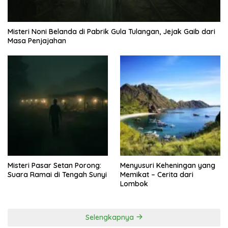
Misteri Noni Belanda di Pabrik Gula Tulangan, Jejak Gaib dari
Masa Penjajahan
Misteri Pasar Setan Porong:
Menyusuri Keheningan yang
Suara Ramai di Tengah Sunyi
Memikat – Cerita dari
Lombok
Selengkapnya