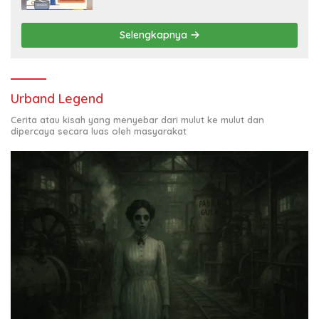
Selengkapnya
Urband Legend
Cerita atau kisah yang menyebar dari mulut ke mulut dan
dipercaya secara luas oleh masyarakat