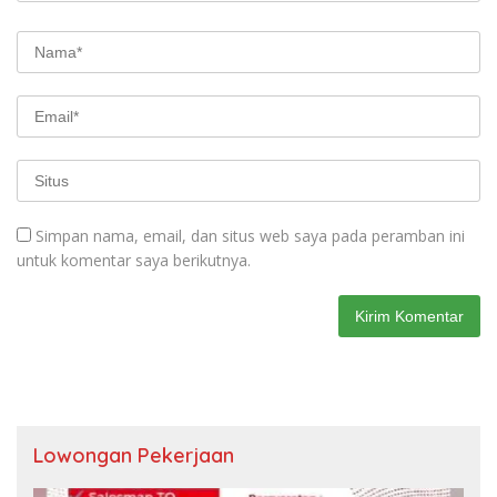
Simpan nama, email, dan situs web saya pada peramban ini
untuk komentar saya berikutnya.
Lowongan Pekerjaan