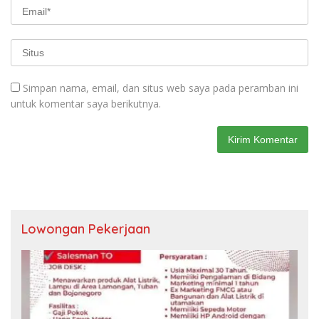
Simpan nama, email, dan situs web saya pada peramban ini
untuk komentar saya berikutnya.
Lowongan Pekerjaan