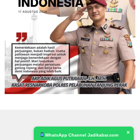
✕
WhatsApp Channel Jadikabar.com