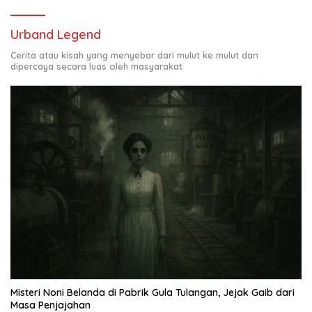
Urband Legend
Cerita atau kisah yang menyebar dari mulut ke mulut dan
dipercaya secara luas oleh masyarakat
Misteri Noni Belanda di Pabrik Gula Tulangan, Jejak Gaib dari
Masa Penjajahan