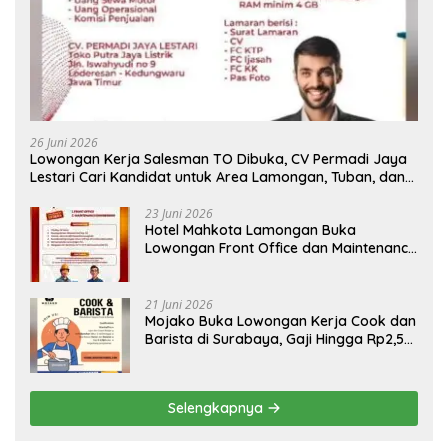
26 Juni 2026
Lowongan Kerja Salesman TO Dibuka, CV Permadi Jaya
Lestari Cari Kandidat untuk Area Lamongan, Tuban, dan
Bojonegoro
23 Juni 2026
Hotel Mahkota Lamongan Buka
Lowongan Front Office dan Maintenance
Engineering, Simak Syaratnya
21 Juni 2026
Mojako Buka Lowongan Kerja Cook dan
Barista di Surabaya, Gaji Hingga Rp2,5
Juta per Bulan
Selengkapnya