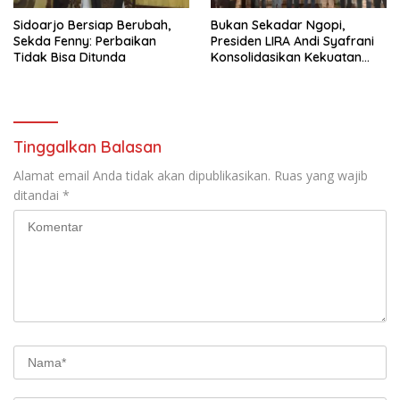
Sidoarjo Bersiap Berubah,
Bukan Sekadar Ngopi,
Sekda Fenny: Perbaikan
Presiden LIRA Andi Syafrani
Tidak Bisa Ditunda
Konsolidasikan Kekuatan
Organisasi di Malang
Tinggalkan Balasan
Alamat email Anda tidak akan dipublikasikan.
Ruas yang wajib
ditandai
*