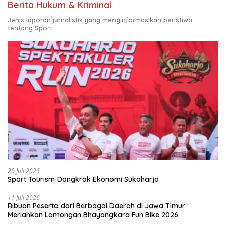
Berita Hukum & Kriminal
Jenis laporan jurnalistik yang menginformasikan peristiwa
tentang Sport
20 Juli 2026
Sport Tourism Dongkrak Ekonomi Sukoharjo
11 Juli 2026
Ribuan Peserta dari Berbagai Daerah di Jawa Timur
Meriahkan Lamongan Bhayangkara Fun Bike 2026