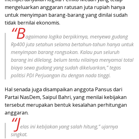
mengeluarkan anggaran ratusan juta rupiah hanya
untuk menyimpan barang-barang yang dinilai sudah
tidak bernilai ekonomis.
“B
agaimana logika berpikirnya, menyewa gudang
Rp400 juta setahun selama bertahun-tahun hanya untuk
menyimpan barang rongsokan. Kalau pun seluruh
barang ini dilelang, belum tentu nilainya menyamai total
biaya sewa gudang yang sudah dikeluarkan,” tegas
politisi PDI Perjuangan itu dengan nada tinggi.
Hal senada juga disampaikan anggota Pansus dari
Partai NasDem, Saipul Bahri, yang menilai kebijakan
tersebut merupakan bentuk kesalahan perhitungan
anggaran.
“J
elas ini kebijakan yang salah hitung,” ujarnya
singkat.