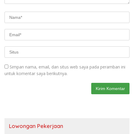
Simpan nama, email, dan situs web saya pada peramban ini
untuk komentar saya berikutnya.
Lowongan Pekerjaan