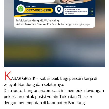
K
ABAR GRESIK – Kabar baik bagi pencari kerja di
wilayah Bandung dan sekitarnya.
Distributorbangunan.com saat ini membuka lowongan
pekerjaan untuk posisi Admin Toko dan Checker
dengan penempatan di Kabupaten Bandung.