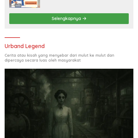
Juta per Bulan
Selengkapnya
Urband Legend
Cerita atau kisah yang menyebar dari mulut ke mulut dan
dipercaya secara luas oleh masyarakat