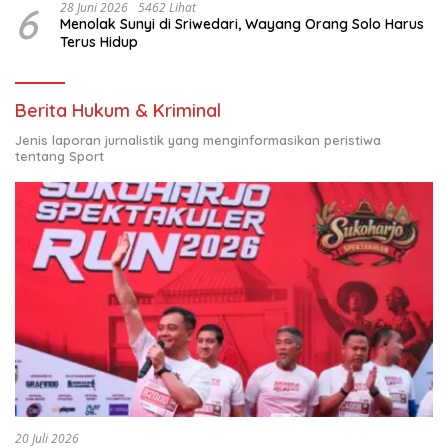
6
28 Juni 2026
5462 Lihat
Menolak Sunyi di Sriwedari, Wayang Orang Solo Harus
Terus Hidup
Berita Hukum & Kriminal
Jenis laporan jurnalistik yang menginformasikan peristiwa
tentang Sport
20 Juli 2026