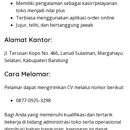
Memiliki pengalaman sebagai kasir/pelayanan
toko menjadi nilai plus
Terbiasa menggunakan aplikasi order online
Jujur, teliti, dan bertanggung jawab
Alamat Kantor:
Jl. Terusan Kopo No. 466, Lanud Sulaiman, Margahayu
Selatan, Kabupaten Bandung
Cara Melamar:
Pelamar dapat mengirimkan CV melalui nomor berikut:
0877-0925-3298
Bagi Anda yang memenuhi kualifikasi dan tertarik
bekerja di bidang administrasi toko serta operasional
distribusi bahan bangunan, lowongan ini dapat