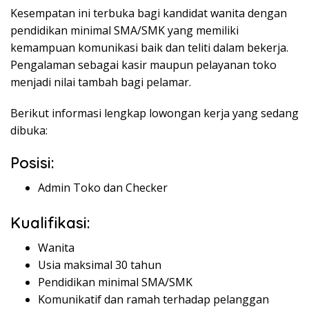
Kesempatan ini terbuka bagi kandidat wanita dengan
pendidikan minimal SMA/SMK yang memiliki
kemampuan komunikasi baik dan teliti dalam bekerja.
Pengalaman sebagai kasir maupun pelayanan toko
menjadi nilai tambah bagi pelamar.
Berikut informasi lengkap lowongan kerja yang sedang
dibuka:
Posisi:
Admin Toko dan Checker
Kualifikasi:
Wanita
Usia maksimal 30 tahun
Pendidikan minimal SMA/SMK
Komunikatif dan ramah terhadap pelanggan