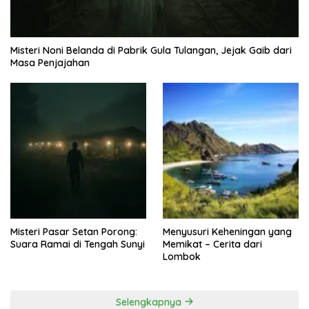
Misteri Noni Belanda di Pabrik Gula Tulangan, Jejak Gaib dari
Masa Penjajahan
Misteri Pasar Setan Porong:
Menyusuri Keheningan yang
Suara Ramai di Tengah Sunyi
Memikat – Cerita dari
Lombok
Selengkapnya