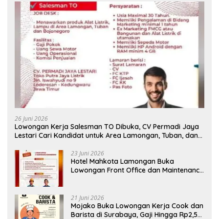
26 Juni 2026
Lowongan Kerja Salesman TO Dibuka, CV Permadi Jaya
Lestari Cari Kandidat untuk Area Lamongan, Tuban, dan
Bojonegoro
23 Juni 2026
Hotel Mahkota Lamongan Buka
Lowongan Front Office dan Maintenance
Engineering, Simak Syaratnya
21 Juni 2026
Mojako Buka Lowongan Kerja Cook dan
Barista di Surabaya, Gaji Hingga Rp2,5