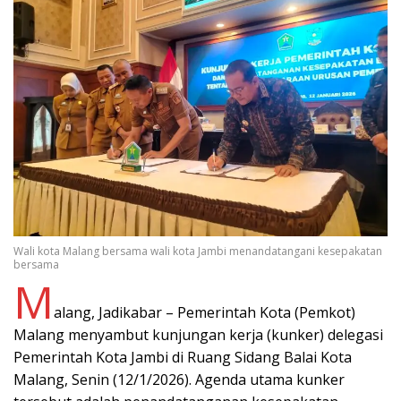
Wali kota Malang bersama wali kota Jambi menandatangani kesepakatan
bersama
M
alang, Jadikabar – Pemerintah Kota (Pemkot)
Malang menyambut kunjungan kerja (kunker) delegasi
Pemerintah Kota Jambi di Ruang Sidang Balai Kota
Malang, Senin (12/1/2026). Agenda utama kunker