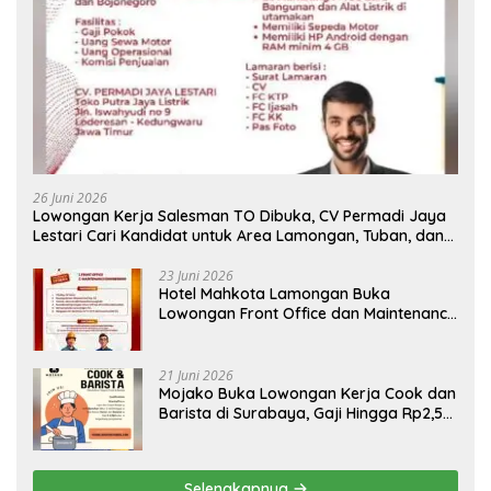
26 Juni 2026
Lowongan Kerja Salesman TO Dibuka, CV Permadi Jaya
Lestari Cari Kandidat untuk Area Lamongan, Tuban, dan
Bojonegoro
23 Juni 2026
Hotel Mahkota Lamongan Buka
Lowongan Front Office dan Maintenance
Engineering, Simak Syaratnya
21 Juni 2026
Mojako Buka Lowongan Kerja Cook dan
Barista di Surabaya, Gaji Hingga Rp2,5
Juta per Bulan
Selengkapnya