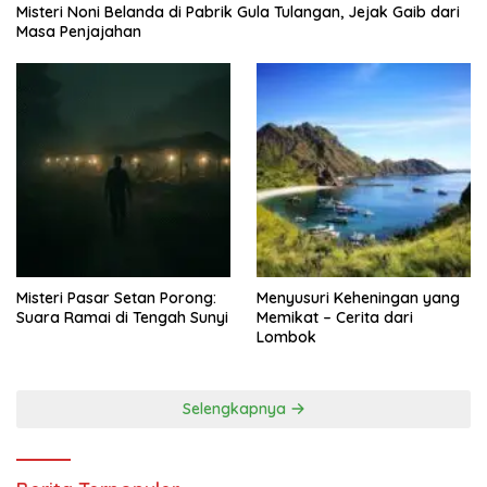
Misteri Noni Belanda di Pabrik Gula Tulangan, Jejak Gaib dari
Masa Penjajahan
Misteri Pasar Setan Porong:
Menyusuri Keheningan yang
Suara Ramai di Tengah Sunyi
Memikat – Cerita dari
Lombok
Selengkapnya