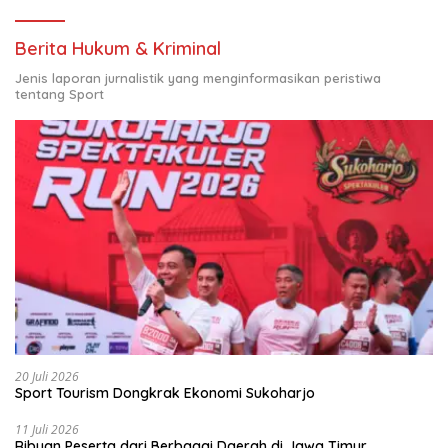
Berita Hukum & Kriminal
Jenis laporan jurnalistik yang menginformasikan peristiwa
tentang Sport
20 Juli 2026
Sport Tourism Dongkrak Ekonomi Sukoharjo
11 Juli 2026
Ribuan Peserta dari Berbagai Daerah di Jawa Timur