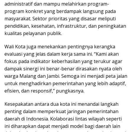
administratif dan mampu melahirkan program-
program konkret yang berdampak langsung pada
masyarakat. Sektor prioritas yang disasar meliputi
pendidikan, kesehatan, infrastruktur, dan peningkatan
kualitas pelayanan publik.
Wali Kota juga menekankan pentingnya kerangka
evaluasi yang jelas dalam kerja sama ini. “Kami akan
fokus pada indikator keberhasilan yang terukur agar
dampak sinergi ini benar-benar dirasakan nyata oleh
warga Malang dan Jambi. Semoga ini menjadi peta jalan
untuk menghadirkan pemerintahan yang lebih adaptif,
efisien, dan responsif,” pungkasnya.
Kesepakatan antara dua kota ini menandai langkah
penting dalam memperkuat jaringan pemerintahan
daerah di Indonesia. Kolaborasi lintas wilayah seperti
ini diharapkan dapat menjadi model bagi daerah lain