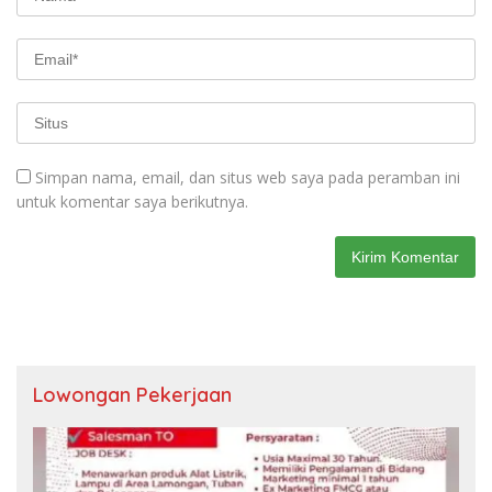
Simpan nama, email, dan situs web saya pada peramban ini
untuk komentar saya berikutnya.
Lowongan Pekerjaan