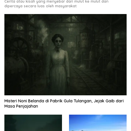
Cerita atau kisah yang menyebar dari mulut ke mulut dan
dipercaya secara luas oleh masyarakat
Misteri Noni Belanda di Pabrik Gula Tulangan, Jejak Gaib dari
Masa Penjajahan