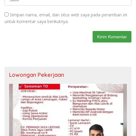
Simpan nama, email, dan situs web saya pada peramban ini
untuk komentar saya berikutnya.
Lowongan Pekerjaan