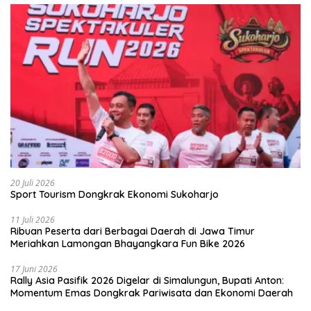
20 Juli 2026
Sport Tourism Dongkrak Ekonomi Sukoharjo
11 Juli 2026
Ribuan Peserta dari Berbagai Daerah di Jawa Timur
Meriahkan Lamongan Bhayangkara Fun Bike 2026
17 Juni 2026
Rally Asia Pasifik 2026 Digelar di Simalungun, Bupati Anton:
Momentum Emas Dongkrak Pariwisata dan Ekonomi Daerah