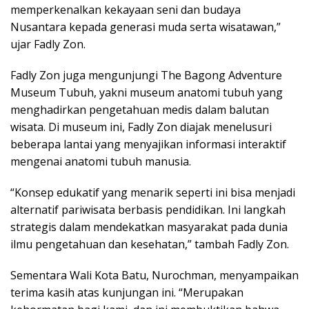
memperkenalkan kekayaan seni dan budaya
Nusantara kepada generasi muda serta wisatawan,”
ujar Fadly Zon.
Fadly Zon juga mengunjungi The Bagong Adventure
Museum Tubuh, yakni museum anatomi tubuh yang
menghadirkan pengetahuan medis dalam balutan
wisata. Di museum ini, Fadly Zon diajak menelusuri
beberapa lantai yang menyajikan informasi interaktif
mengenai anatomi tubuh manusia.
“Konsep edukatif yang menarik seperti ini bisa menjadi
alternatif pariwisata berbasis pendidikan. Ini langkah
strategis dalam mendekatkan masyarakat pada dunia
ilmu pengetahuan dan kesehatan,” tambah Fadly Zon.
Sementara Wali Kota Batu, Nurochman, menyampaikan
terima kasih atas kunjungan ini. “Merupakan