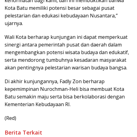
kehormatan bagi kami, dan ini membuktikan bahwa
Kota Batu memiliki potensi besar sebagai pusat
pelestarian dan edukasi kebudayaan Nusantara,”
ujarnya.
Wali Kota berharap kunjungan ini dapat memperkuat
sinergi antara pemerintah pusat dan daerah dalam
mengembangkan potensi wisata budaya dan edukatif,
serta mendorong tumbuhnya kesadaran masyarakat
akan pentingnya pelestarian warisan budaya bangsa.
Di akhir kunjungannya, Fadly Zon berharap
kepemimpinan Nurochman-Heli bisa membuat Kota
Batu semakin maju serta bisa berkolaborasi dengan
Kementerian Kebudayaan RI.
(Red)
Berita Terkait