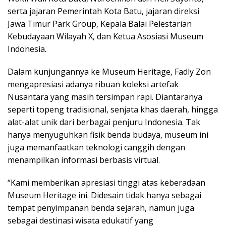
serta jajaran Pemerintah Kota Batu, jajaran direksi
Jawa Timur Park Group, Kepala Balai Pelestarian
Kebudayaan Wilayah X, dan Ketua Asosiasi Museum
Indonesia.
Dalam kunjungannya ke Museum Heritage, Fadly Zon
mengapresiasi adanya ribuan koleksi artefak
Nusantara yang masih tersimpan rapi. Diantaranya
seperti topeng tradisional, senjata khas daerah, hingga
alat-alat unik dari berbagai penjuru Indonesia. Tak
hanya menyuguhkan fisik benda budaya, museum ini
juga memanfaatkan teknologi canggih dengan
menampilkan informasi berbasis virtual.
“Kami memberikan apresiasi tinggi atas keberadaan
Museum Heritage ini. Didesain tidak hanya sebagai
tempat penyimpanan benda sejarah, namun juga
sebagai destinasi wisata edukatif yang