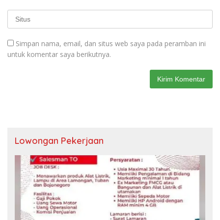
Simpan nama, email, dan situs web saya pada peramban ini
untuk komentar saya berikutnya.
Lowongan Pekerjaan