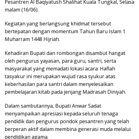
Pesantren Al Baqiyatush Shalihat Kuala Tungkal, Selasa
malam (16/06).
Kegiatan yang berlangsung khidmat tersebut
bertepatan dengan momentum Tahun Baru Islam 1
Muharram 1448 Hijriah.
Kehadiran Bupati dan rombongan disambut hangat
oleh pengurus yayasan, para guru, santri, serta
masyarakat yang memadati lokasi acara. Haflah
tasyakur ini merupakan wujud rasa syukur atas
keberhasilan para santri dalam menyelesaikan
pembelajaran kitab pada jenjang Madrasah Diniyah.
Dalam sambutannya, Bupati Anwar Sadat
menyampaikan apresiasi kepada seluruh tenaga
pendidik dan pengurus pondok pesantren yang telah
berperan aktif dalam membina generasi muda melalui
pendidikan agama.