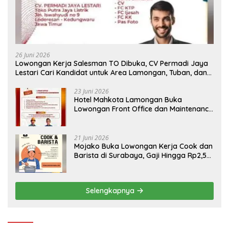
26 Juni 2026
Lowongan Kerja Salesman TO Dibuka, CV Permadi Jaya
Lestari Cari Kandidat untuk Area Lamongan, Tuban, dan
Bojonegoro
23 Juni 2026
Hotel Mahkota Lamongan Buka
Lowongan Front Office dan Maintenance
Engineering, Simak Syaratnya
21 Juni 2026
Mojako Buka Lowongan Kerja Cook dan
Barista di Surabaya, Gaji Hingga Rp2,5
Juta per Bulan
Selengkapnya