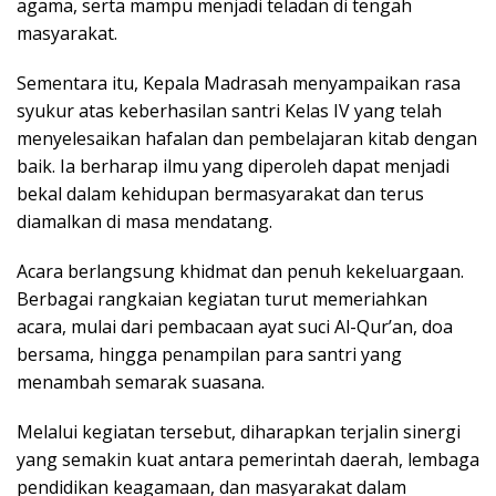
agama, serta mampu menjadi teladan di tengah
masyarakat.
Sementara itu, Kepala Madrasah menyampaikan rasa
syukur atas keberhasilan santri Kelas IV yang telah
menyelesaikan hafalan dan pembelajaran kitab dengan
baik. Ia berharap ilmu yang diperoleh dapat menjadi
bekal dalam kehidupan bermasyarakat dan terus
diamalkan di masa mendatang.
Acara berlangsung khidmat dan penuh kekeluargaan.
Berbagai rangkaian kegiatan turut memeriahkan
acara, mulai dari pembacaan ayat suci Al-Qur’an, doa
bersama, hingga penampilan para santri yang
menambah semarak suasana.
Melalui kegiatan tersebut, diharapkan terjalin sinergi
yang semakin kuat antara pemerintah daerah, lembaga
pendidikan keagamaan, dan masyarakat dalam