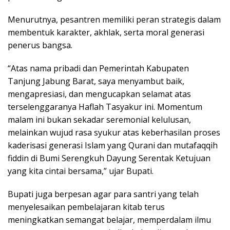
Menurutnya, pesantren memiliki peran strategis dalam
membentuk karakter, akhlak, serta moral generasi
penerus bangsa.
“Atas nama pribadi dan Pemerintah Kabupaten
Tanjung Jabung Barat, saya menyambut baik,
mengapresiasi, dan mengucapkan selamat atas
terselenggaranya Haflah Tasyakur ini. Momentum
malam ini bukan sekadar seremonial kelulusan,
melainkan wujud rasa syukur atas keberhasilan proses
kaderisasi generasi Islam yang Qurani dan mutafaqqih
fiddin di Bumi Serengkuh Dayung Serentak Ketujuan
yang kita cintai bersama,” ujar Bupati.
Bupati juga berpesan agar para santri yang telah
menyelesaikan pembelajaran kitab terus
meningkatkan semangat belajar, memperdalam ilmu