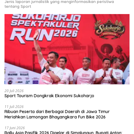
Jenis laporan jurnalistik yang menginformasikan peristiwa
tentang Sport
20 Juli 2026
Sport Tourism Dongkrak Ekonomi Sukoharjo
11 Juli 2026
Ribuan Peserta dari Berbagai Daerah di Jawa Timur
Meriahkan Lamongan Bhayangkara Fun Bike 2026
17 Juni 2026
Rally Asia Pasifik 2026 Digelar di Simalungun, Bupati Anton: