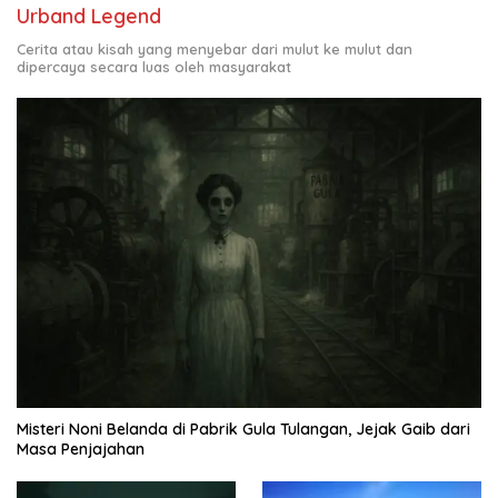
Urband Legend
Cerita atau kisah yang menyebar dari mulut ke mulut dan
dipercaya secara luas oleh masyarakat
Misteri Noni Belanda di Pabrik Gula Tulangan, Jejak Gaib dari
Masa Penjajahan