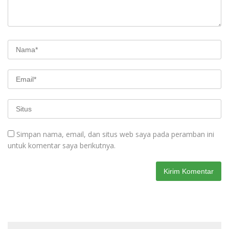
Simpan nama, email, dan situs web saya pada peramban ini
untuk komentar saya berikutnya.