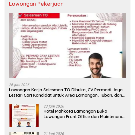
Lowongan Pekerjaan
26 Juni 2026
Lowongan Kerja Salesman TO Dibuka, CV Permadi Jaya
Lestari Cari Kandidat untuk Area Lamongan, Tuban, dan
Bojonegoro
23 Juni 2026
Hotel Mahkota Lamongan Buka
Lowongan Front Office dan Maintenance
Engineering, Simak Syaratnya
21 Juni 2026