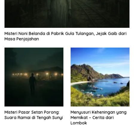
Misteri Noni Belanda di Pabrik Gula Tulangan, Jejak Gaib dari
Masa Penjajahan
Misteri Pasar Setan Porong:
Menyusuri Keheningan yang
Suara Ramai di Tengah Sunyi
Memikat – Cerita dari
Lombok