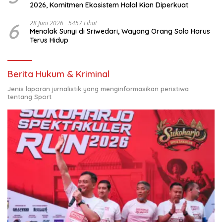
2026, Komitmen Ekosistem Halal Kian Diperkuat
6
28 Juni 2026
5457 Lihat
Menolak Sunyi di Sriwedari, Wayang Orang Solo Harus
Terus Hidup
Berita Hukum & Kriminal
Jenis laporan jurnalistik yang menginformasikan peristiwa
tentang Sport