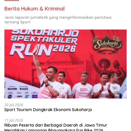
Berita Hukum & Kriminal
Jenis laporan jurnalistik yang menginformasikan peristiwa
tentang Sport
20 Juli 2026
Sport Tourism Dongkrak Ekonomi Sukoharjo
11 Juli 2026
Ribuan Peserta dari Berbagai Daerah di Jawa Timur
Meriahkan Lamongan Bhayangkara Fun Bike 2026