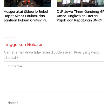
Masyarakat Sidoarjo Bakal
DJP Jawa Timur Gandeng GP
Dapat Akses Edukasi dan
Ansor Tingkatkan Literasi
Bantuan Hukum Gratis? Ini
Pajak dan Kepatuhan UMKM
Hasil Audiensinya
Tinggalkan Balasan
Alamat email Anda tidak akan dipublikasikan.
Ruas yang wajib
ditandai
*