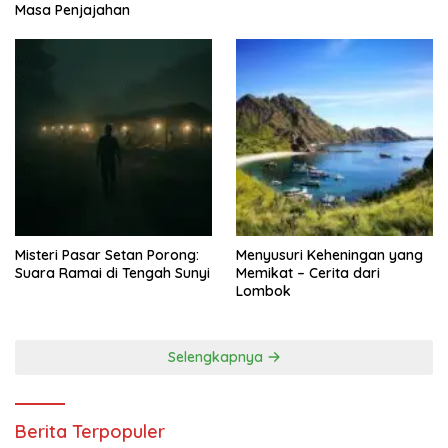
Masa Penjajahan
Misteri Pasar Setan Porong:
Menyusuri Keheningan yang
Suara Ramai di Tengah Sunyi
Memikat – Cerita dari
Lombok
Selengkapnya
Berita Terpopuler