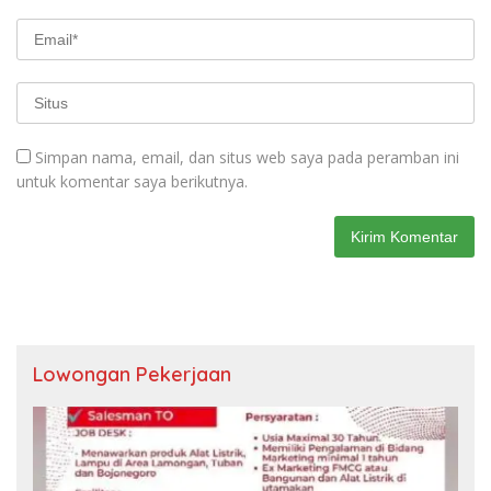
Simpan nama, email, dan situs web saya pada peramban ini
untuk komentar saya berikutnya.
Lowongan Pekerjaan