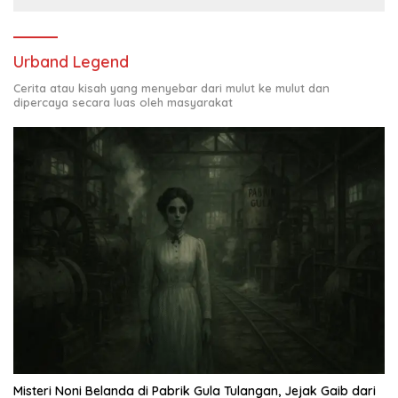
Urband Legend
Cerita atau kisah yang menyebar dari mulut ke mulut dan
dipercaya secara luas oleh masyarakat
Misteri Noni Belanda di Pabrik Gula Tulangan, Jejak Gaib dari