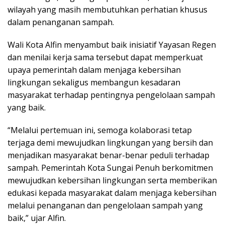
wilayah yang masih membutuhkan perhatian khusus
dalam penanganan sampah.
Wali Kota Alfin menyambut baik inisiatif Yayasan Regen
dan menilai kerja sama tersebut dapat memperkuat
upaya pemerintah dalam menjaga kebersihan
lingkungan sekaligus membangun kesadaran
masyarakat terhadap pentingnya pengelolaan sampah
yang baik.
“Melalui pertemuan ini, semoga kolaborasi tetap
terjaga demi mewujudkan lingkungan yang bersih dan
menjadikan masyarakat benar-benar peduli terhadap
sampah. Pemerintah Kota Sungai Penuh berkomitmen
mewujudkan kebersihan lingkungan serta memberikan
edukasi kepada masyarakat dalam menjaga kebersihan
melalui penanganan dan pengelolaan sampah yang
baik,” ujar Alfin.