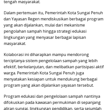
tengah masyarakat.
Dalam pertemuan itu, Pemerintah Kota Sungai Penuh
dan Yayasan Regen mendiskusikan berbagai program
yang akan dijalankan, mulai dari mekanisme
pengolahan sampah hingga strategi edukasi
lingkungan yang menyasar berbagai lapisan
masyarakat.
Kolaborasi ini diharapkan mampu mendorong
terciptanya sistem pengelolaan sampah yang lebih
efektif, berkelanjutan, dan melibatkan partisipasi aktif
warga. Pemerintah Kota Sungai Penuh juga
menyatakan kesiapan untuk mendukung berbagai
program yang akan dijalankan yayasan tersebut.
Program edukasi dan pengelolaan sampah nantinya
difokuskan pada kawasan permukiman di sepanjang
aliran sungai, lingkungan pendidikan, serta sejumlah