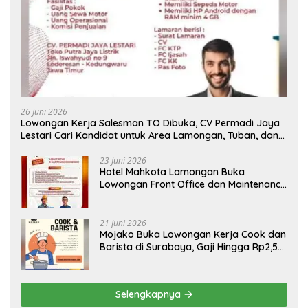
26 Juni 2026
Lowongan Kerja Salesman TO Dibuka, CV Permadi Jaya
Lestari Cari Kandidat untuk Area Lamongan, Tuban, dan
Bojonegoro
23 Juni 2026
Hotel Mahkota Lamongan Buka
Lowongan Front Office dan Maintenance
Engineering, Simak Syaratnya
21 Juni 2026
Mojako Buka Lowongan Kerja Cook dan
Barista di Surabaya, Gaji Hingga Rp2,5
Juta per Bulan
Selengkapnya