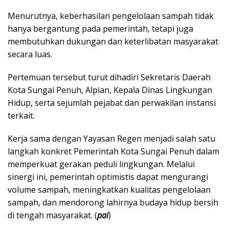
Menurutnya, keberhasilan pengelolaan sampah tidak
hanya bergantung pada pemerintah, tetapi juga
membutuhkan dukungan dan keterlibatan masyarakat
secara luas.
Pertemuan tersebut turut dihadiri Sekretaris Daerah
Kota Sungai Penuh, Alpian, Kepala Dinas Lingkungan
Hidup, serta sejumlah pejabat dan perwakilan instansi
terkait.
Kerja sama dengan Yayasan Regen menjadi salah satu
langkah konkret Pemerintah Kota Sungai Penuh dalam
memperkuat gerakan peduli lingkungan. Melalui
sinergi ini, pemerintah optimistis dapat mengurangi
volume sampah, meningkatkan kualitas pengelolaan
sampah, dan mendorong lahirnya budaya hidup bersih
di tengah masyarakat. (
pai
)