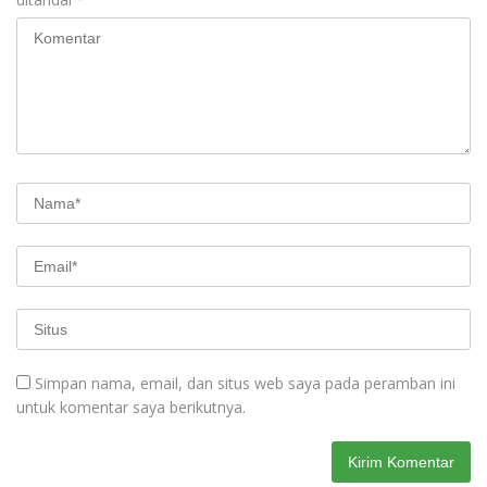
Simpan nama, email, dan situs web saya pada peramban ini
untuk komentar saya berikutnya.