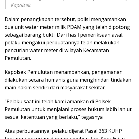
Kapolsek.
Dalam penangkapan tersebut, polisi mengamankan
dua unit water meter milik PDAM yang telah dipotong
sebagai barang bukti. Dari hasil pemeriksaan awal,
pelaku mengakui perbuatannya telah melakukan
pencurian water meter di wilayah Kecamatan
Pemulutan.
Kapolsek Pemulutan menambahkan, pengamanan
dilakukan secara humanis guna menghindari tindakan
main hakim sendiri dari masyarakat sekitar.
“Pelaku saat ini telah kami amankan di Polsek
Pemulutan untuk menjalani proses hukum lebih lanjut
sesuai ketentuan yang berlaku,” tegasnya.
Atas perbuatannya, pelaku dijerat Pasal 363 KUHP
tentang pencuriani dengan pemberatan. Kepolisian