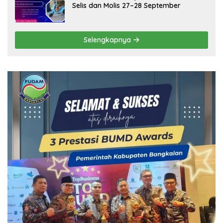
Selis dan Molis 27–28 September
Selengkapnya