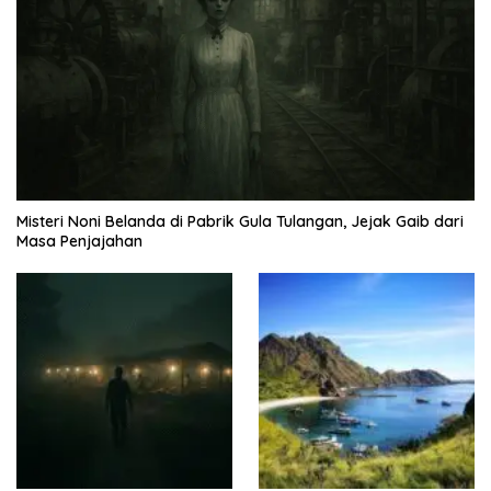
Misteri Noni Belanda di Pabrik Gula Tulangan, Jejak Gaib dari
Masa Penjajahan