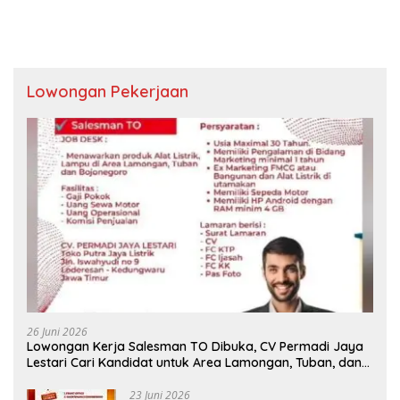
Lowongan Pekerjaan
26 Juni 2026
Lowongan Kerja Salesman TO Dibuka, CV Permadi Jaya
Lestari Cari Kandidat untuk Area Lamongan, Tuban, dan
Bojonegoro
23 Juni 2026