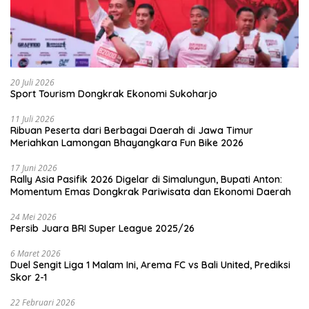
20 Juli 2026
Sport Tourism Dongkrak Ekonomi Sukoharjo
11 Juli 2026
Ribuan Peserta dari Berbagai Daerah di Jawa Timur
Meriahkan Lamongan Bhayangkara Fun Bike 2026
17 Juni 2026
Rally Asia Pasifik 2026 Digelar di Simalungun, Bupati Anton:
Momentum Emas Dongkrak Pariwisata dan Ekonomi Daerah
24 Mei 2026
Persib Juara BRI Super League 2025/26
6 Maret 2026
Duel Sengit Liga 1 Malam Ini, Arema FC vs Bali United, Prediksi
Skor 2-1
22 Februari 2026